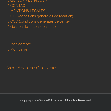
QUI SOMMES-NOUS ?
CONTACT
MENTIONS LÉGALES
CGL (conditions générales de location)
CGV (conditions générales de vente)
Gestion de la confidentialité
Mon compte
Mon panier
Vers Anatone Occitanie
| Copyright 2016 - 2026 Anatone | All Rights Reserved |