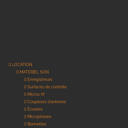
LOCATION
MATERIEL SON
Enregistreurs
Surfaces de contrôle
Micros hf
Coupleurs d’antenne
Écoutes
Microphones
Bonnettes