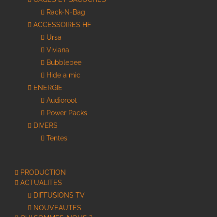
Rack-N-Bag
ACCESSOIRES HF
Ursa
Viviana
Bubblebee
Hide a mic
ENERGIE
Audioroot
Power Packs
DIVERS
Tentes
PRODUCTION
ACTUALITES
DIFFUSIONS TV
NOUVEAUTES