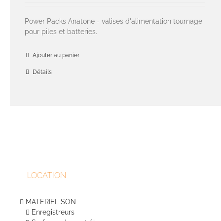
Power Packs Anatone - valises d'alimentation tournage
pour piles et batteries.
Ajouter au panier
Détails
LOCATION
MATERIEL SON
Enregistreurs