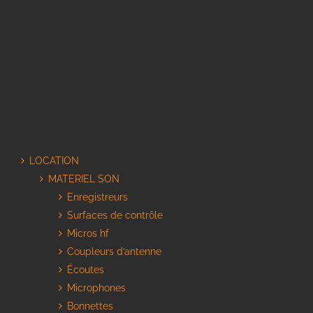
LOCATION
MATERIEL SON
Enregistreurs
Surfaces de contrôle
Micros hf
Coupleurs d’antenne
Écoutes
Microphones
Bonnettes