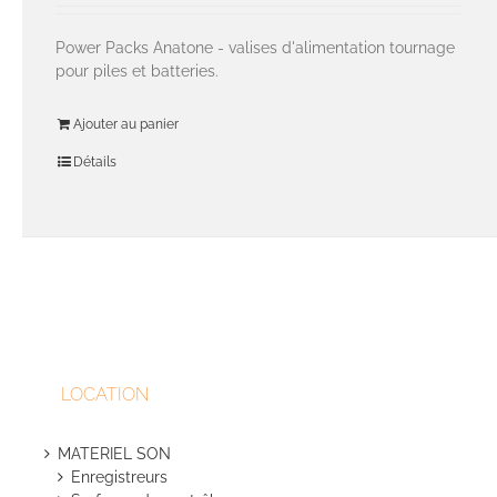
Power Packs Anatone - valises d'alimentation tournage
pour piles et batteries.
Ajouter au panier
Détails
LOCATION
MATERIEL SON
Enregistreurs