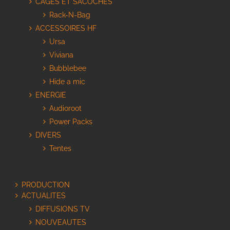
CAGES ET SACOCHES
Rack-N-Bag
ACCESSOIRES HF
Ursa
Viviana
Bubblebee
Hide a mic
ENERGIE
Audioroot
Power Packs
DIVERS
Tentes
PRODUCTION
ACTUALITES
DIFFUSIONS TV
NOUVEAUTES