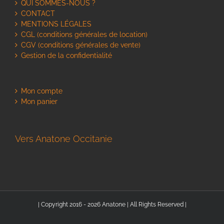
QUI SOMMES-NOUS ?
CONTACT
MENTIONS LÉGALES
CGL (conditions générales de location)
CGV (conditions générales de vente)
Gestion de la confidentialité
Mon compte
Mon panier
Vers Anatone Occitanie
| Copyright 2016 - 2026 Anatone | All Rights Reserved |