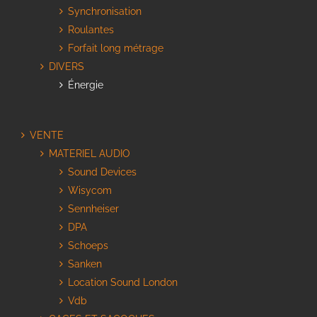
Synchronisation
Roulantes
Forfait long métrage
DIVERS
Énergie
VENTE
MATERIEL AUDIO
Sound Devices
Wisycom
Sennheiser
DPA
Schoeps
Sanken
Location Sound London
Vdb