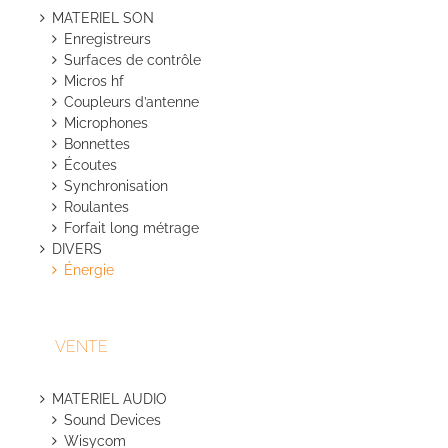
MATERIEL SON
Enregistreurs
Surfaces de contrôle
Micros hf
Coupleurs d’antenne
Microphones
Bonnettes
Écoutes
Synchronisation
Roulantes
Forfait long métrage
DIVERS
Énergie
VENTE
MATERIEL AUDIO
Sound Devices
Wisycom