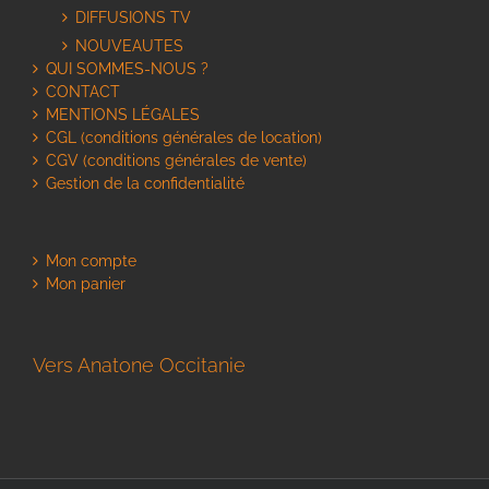
DIFFUSIONS TV
NOUVEAUTES
QUI SOMMES-NOUS ?
CONTACT
MENTIONS LÉGALES
CGL (conditions générales de location)
CGV (conditions générales de vente)
Gestion de la confidentialité
Mon compte
Mon panier
Vers Anatone Occitanie