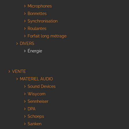
Microphones
Bonnettes
Synchronisation
Roulantes
Forfait long métrage
DIVERS
Énergie
VENTE
MATERIEL AUDIO
Sound Devices
Wisycom
Sennheiser
DPA
Schoeps
Sanken