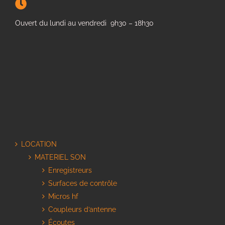
Ouvert du lundi au vendredi 9h30 – 18h30
LOCATION
MATERIEL SON
Enregistreurs
Surfaces de contrôle
Micros hf
Coupleurs d’antenne
Écoutes