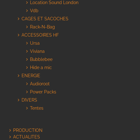
Location Sound London
Vdb
CAGES ET SACOCHES
Rack-N-Bag
ACCESSOIRES HF
Ursa
Viviana
Bubblebee
Hide a mic
ENERGIE
Audioroot
Power Packs
DIVERS
Tentes
PRODUCTION
ACTUALITES