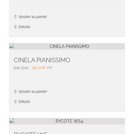
Ajouter au panier
Détails
CINELA PIANISSIMO
par jour :
25,00
€
HT
Ajouter au panier
Détails