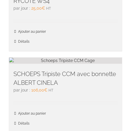
RYCOTE WS4
par jour :
25,00
€
HT
Ajouter au panier
Détails
SCHOEPS Tripiste CCM avec bonnette
ALBERT CINELA
par jour :
106,00
€
HT
Ajouter au panier
Détails