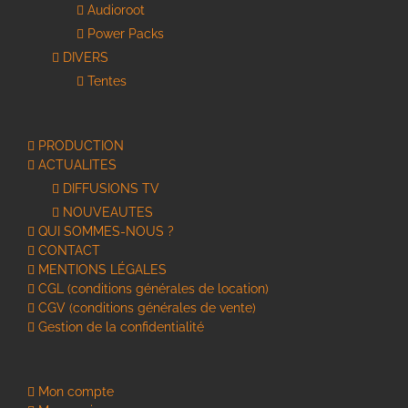
Audioroot
Power Packs
DIVERS
Tentes
PRODUCTION
ACTUALITES
DIFFUSIONS TV
NOUVEAUTES
QUI SOMMES-NOUS ?
CONTACT
MENTIONS LÉGALES
CGL (conditions générales de location)
CGV (conditions générales de vente)
Gestion de la confidentialité
Mon compte