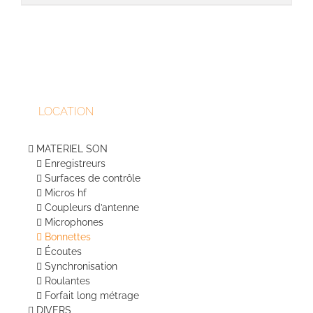
LOCATION
MATERIEL SON
Enregistreurs
Surfaces de contrôle
Micros hf
Coupleurs d’antenne
Microphones
Bonnettes
Écoutes
Synchronisation
Roulantes
Forfait long métrage
DIVERS