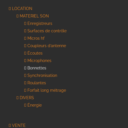
LOCATION
MATERIEL SON
Enregistreurs
Surfaces de contrôle
Micros hf
Coupleurs d’antenne
Écoutes
Microphones
Bonnettes
Synchronisation
Roulantes
Forfait long métrage
DIVERS
Énergie
VENTE