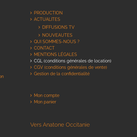
PRODUCTION
ACTUALITES
DIFFUSIONS TV
NOUVEAUTES
QUI SOMMES-NOUS ?
CONTACT
MENTIONS LÉGALES
CGL (conditions générales de location)
CGV (conditions générales de vente)
Gestion de la confidentialité
on
Mon compte
Mon panier
Vers Anatone Occitanie