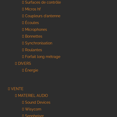
Surfaces de contrôle
Micros hf
Coupleurs d’antenne
Écoutes
Microphones
Bonnettes
Synchronisation
Roulantes
Forfait long métrage
DIVERS
Énergie
VENTE
MATERIEL AUDIO
Sound Devices
Wisycom
Sennheiser