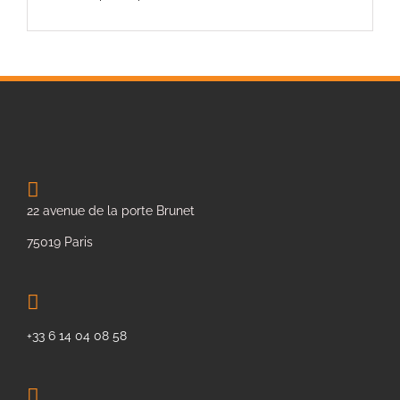
22 avenue de la porte Brunet
75019 Paris
+33 6 14 04 08 58