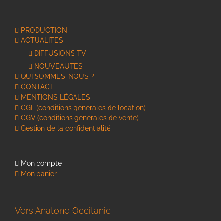
PRODUCTION
ACTUALITES
DIFFUSIONS TV
NOUVEAUTES
QUI SOMMES-NOUS ?
CONTACT
MENTIONS LÉGALES
CGL (conditions générales de location)
CGV (conditions générales de vente)
Gestion de la confidentialité
Mon compte
Mon panier
Vers Anatone Occitanie