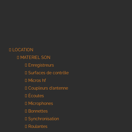
LOCATION
MATERIEL SON
Enregistreurs
Surfaces de contrôle
Micros hf
Coupleurs d’antenne
Écoutes
Microphones
Bonnettes
Synchronisation
Roulantes