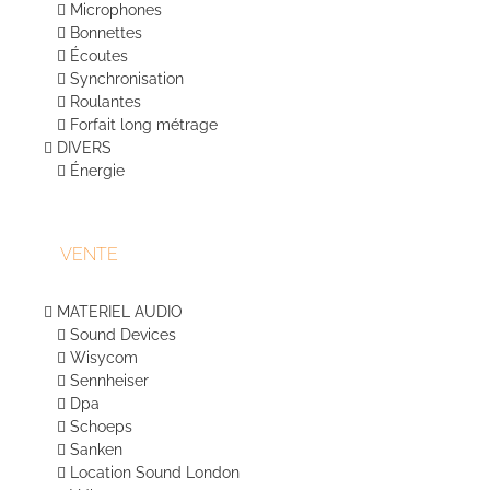
Microphones
Bonnettes
Écoutes
Synchronisation
Roulantes
Forfait long métrage
DIVERS
Énergie
VENTE
MATERIEL AUDIO
Sound Devices
Wisycom
Sennheiser
Dpa
Schoeps
Sanken
Location Sound London