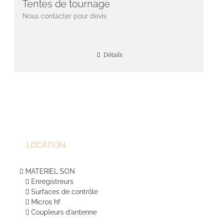
Tentes de tournage
Nous contacter pour devis
Détails
LOCATION
MATERIEL SON
Enregistreurs
Surfaces de contrôle
Micros hf
Coupleurs d’antenne