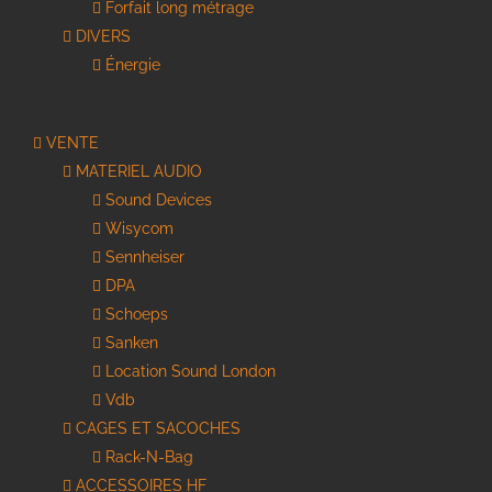
Forfait long métrage
DIVERS
Énergie
VENTE
MATERIEL AUDIO
Sound Devices
Wisycom
Sennheiser
DPA
Schoeps
Sanken
Location Sound London
Vdb
CAGES ET SACOCHES
Rack-N-Bag
ACCESSOIRES HF