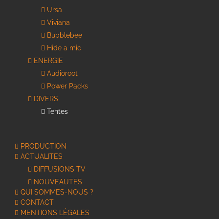
Ursa
Viviana
Bubblebee
Hide a mic
ENERGIE
Audioroot
Power Packs
DIVERS
Tentes
PRODUCTION
ACTUALITES
DIFFUSIONS TV
NOUVEAUTES
QUI SOMMES-NOUS ?
CONTACT
MENTIONS LÉGALES