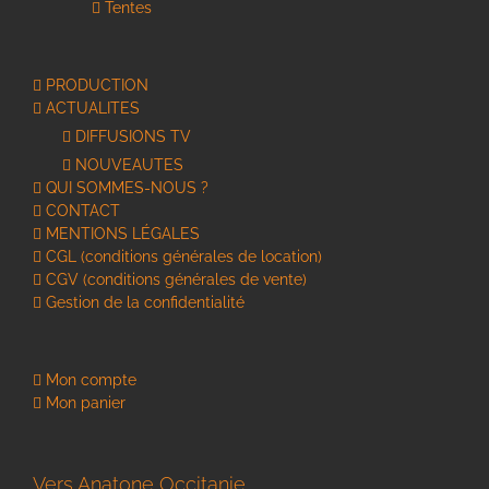
Tentes
PRODUCTION
ACTUALITES
DIFFUSIONS TV
NOUVEAUTES
QUI SOMMES-NOUS ?
CONTACT
MENTIONS LÉGALES
CGL (conditions générales de location)
CGV (conditions générales de vente)
Gestion de la confidentialité
Mon compte
Mon panier
Vers Anatone Occitanie