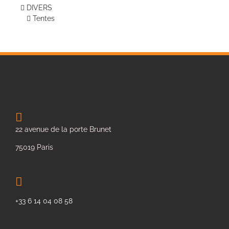
DIVERS
Tentes
22 avenue de la porte Brunet
75019 Paris
+33 6 14 04 08 58