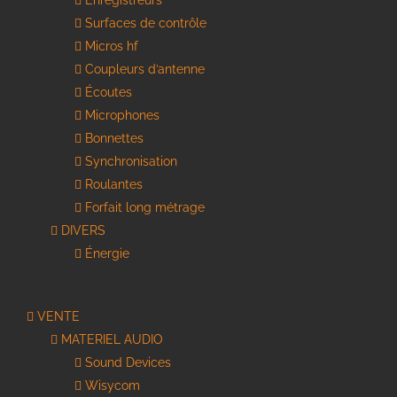
Enregistreurs
Surfaces de contrôle
Micros hf
Coupleurs d’antenne
Écoutes
Microphones
Bonnettes
Synchronisation
Roulantes
Forfait long métrage
DIVERS
Énergie
VENTE
MATERIEL AUDIO
Sound Devices
Wisycom