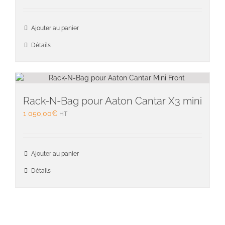
Ajouter au panier
Détails
Rack-N-Bag pour Aaton Cantar X3 mini
1 050,00
€
HT
Ajouter au panier
Détails