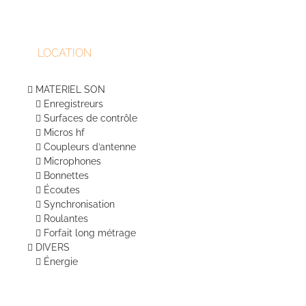
LOCATION
MATERIEL SON
Enregistreurs
Surfaces de contrôle
Micros hf
Coupleurs d’antenne
Microphones
Bonnettes
Écoutes
Synchronisation
Roulantes
Forfait long métrage
DIVERS
Énergie