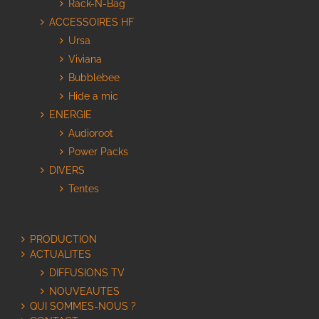
Rack-N-Bag
ACCESSOIRES HF
Ursa
Viviana
Bubblebee
Hide a mic
ENERGIE
Audioroot
Power Packs
DIVERS
Tentes
PRODUCTION
ACTUALITES
DIFFUSIONS TV
NOUVEAUTES
QUI SOMMES-NOUS ?