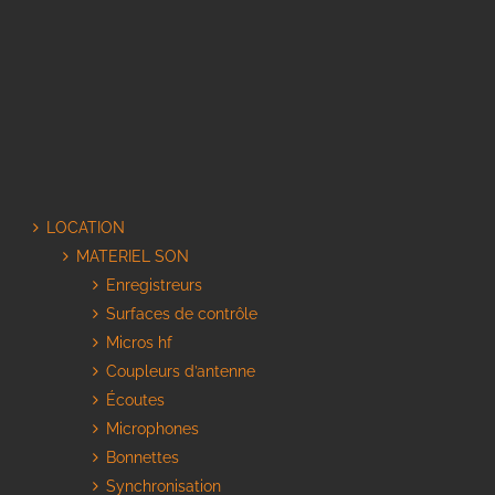
LOCATION
MATERIEL SON
Enregistreurs
Surfaces de contrôle
Micros hf
Coupleurs d’antenne
Écoutes
Microphones
Bonnettes
Synchronisation