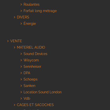
Roulantes
Forfait long métrage
DIVERS
Énergie
VENTE
MATERIEL AUDIO
Sound Devices
Wisycom
Sennheiser
DPA
Schoeps
Sanken
Location Sound London
Vdb
CAGES ET SACOCHES