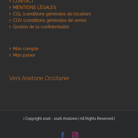
CONTACT
MENTIONS LÉGALES
CGL (conditions générales de location)
CGV (conditions générales de vente)
Gestion de la confidentialité
Mon compte
Mon panier
Vers Anatone Occitanie
| Copyright 2016 - 2026 Anatone | All Rights Reserved |
Facebook
Instagram