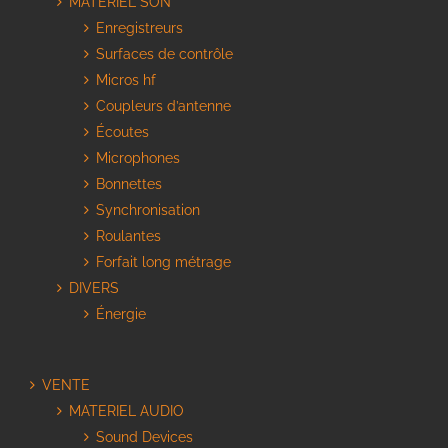
MATERIEL SON
Enregistreurs
Surfaces de contrôle
Micros hf
Coupleurs d’antenne
Écoutes
Microphones
Bonnettes
Synchronisation
Roulantes
Forfait long métrage
DIVERS
Énergie
VENTE
MATERIEL AUDIO
Sound Devices