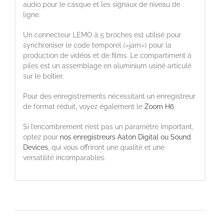
audio pour le casque et les signaux de niveau de
ligne.
Un connecteur LEMO à 5 broches est utilisé pour
synchroniser le code temporel («jam») pour la
production de vidéos et de films. Le compartiment à
piles est un assemblage en aluminium usiné articulé
sur le boîtier.
Pour des enregistrements nécessitant un enregistreur
de format réduit, voyez également le
Zoom H6
.
Si l’encombrement n’est pas un paramètre important,
optez pour
nos enregistreurs Aaton Digital ou Sound
Devices
, qui vous offriront une qualité et une
versatilité incomparables.