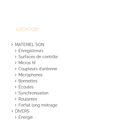
LOCATION
MATERIEL SON
Enregistreurs
Surfaces de contrôle
Micros hf
Coupleurs d’antenne
Microphones
Bonnettes
Écoutes
Synchronisation
Roulantes
Forfait long métrage
DIVERS
Énergie