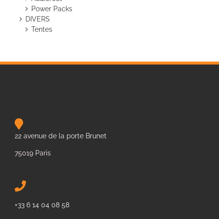
Power Packs
DIVERS
Tentes
22 avenue de la porte Brunet
75019 Paris
+33 6 14 04 08 58