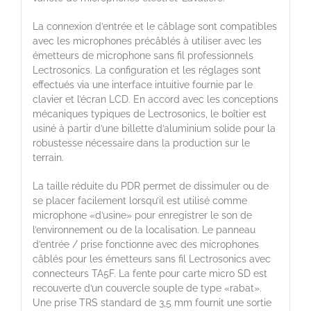
La connexion d’entrée et le câblage sont compatibles
avec les microphones précâblés à utiliser avec les
émetteurs de microphone sans fil professionnels
Lectrosonics. La configuration et les réglages sont
effectués via une interface intuitive fournie par le
clavier et l’écran LCD. En accord avec les conceptions
mécaniques typiques de Lectrosonics, le boîtier est
usiné à partir d’une billette d’aluminium solide pour la
robustesse nécessaire dans la production sur le
terrain.
La taille réduite du PDR permet de dissimuler ou de
se placer facilement lorsqu’il est utilisé comme
microphone «d’usine» pour enregistrer le son de
l’environnement ou de la localisation. Le panneau
d’entrée / prise fonctionne avec des microphones
câblés pour les émetteurs sans fil Lectrosonics avec
connecteurs TA5F. La fente pour carte micro SD est
recouverte d’un couvercle souple de type «rabat».
Une prise TRS standard de 3,5 mm fournit une sortie