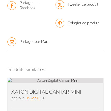
Partager sur
Tweeter ce produit
Facebook
Épingler ce produit
Partager par Mail
Produits similaires
AATON DIGITAL CANTAR MINI
par jour :
118,00
€
HT