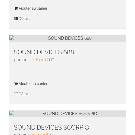
Ajouter au panier
Détails
SOUND DEVICES 688
par jour :
116,00
€
HT
Ajouter au panier
Détails
SOUND DEVICES SCORPIO
par jour :
150,00
€