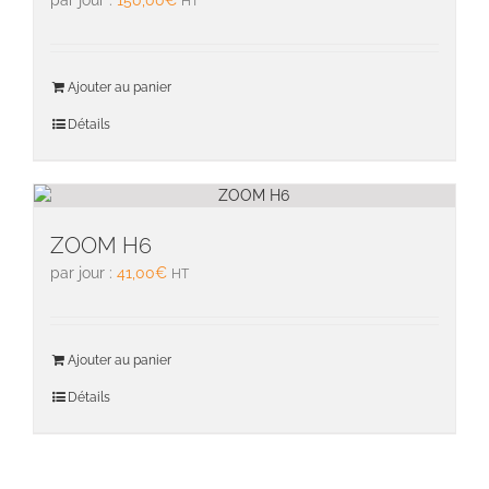
HT
Ajouter au panier
Détails
ZOOM H6
par jour :
41,00
€
HT
Ajouter au panier
Détails