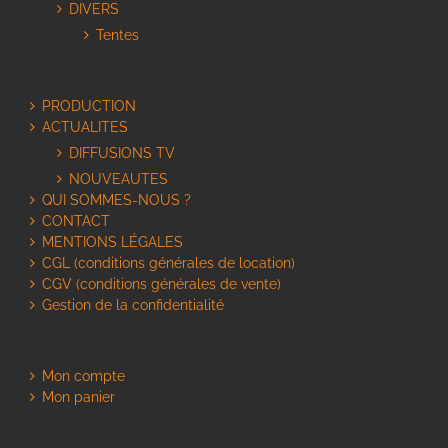
DIVERS
Tentes
PRODUCTION
ACTUALITES
DIFFUSIONS TV
NOUVEAUTES
QUI SOMMES-NOUS ?
CONTACT
MENTIONS LÉGALES
CGL (conditions générales de location)
CGV (conditions générales de vente)
Gestion de la confidentialité
Mon compte
Mon panier