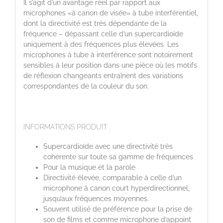
Il s’agit d’un avantage réel par rapport aux
microphones «à canon de visée» à tube interférentiel,
dont la directivité est très dépendante de la
fréquence – dépassant celle d’un supercardioïde
uniquement à des fréquences plus élevées. Les
microphones à tube à interférence sont notoirement
sensibles à leur position dans une pièce où les motifs
de réflexion changeants entraînent des variations
correspondantes de la couleur du son.
INFORMATIONS PRODUIT :
Supercardioïde avec une directivité très
cohérente sur toute sa gamme de fréquences
Pour la musique et la parole
Directivité élevée, comparable à celle d’un
microphone à canon court hyperdirectionnel,
jusqu’aux fréquences moyennes.
Souvent utilisé de préférence pour la prise de
son de films et comme microphone d’appoint