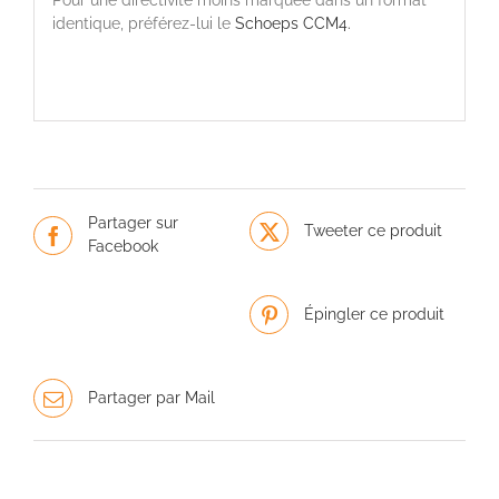
identique, préférez-lui le
Schoeps CCM4.
Partager sur
Tweeter ce produit
Facebook
Épingler ce produit
Partager par Mail