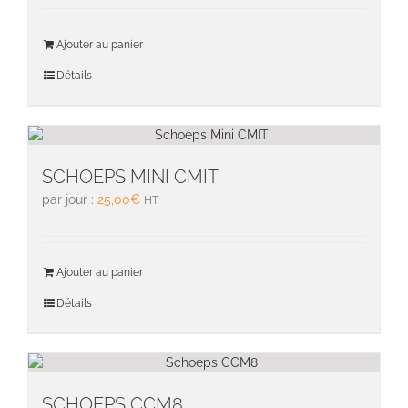
Ajouter au panier
Détails
SCHOEPS MINI CMIT
par jour :
25,00
€
HT
Ajouter au panier
Détails
SCHOEPS CCM8