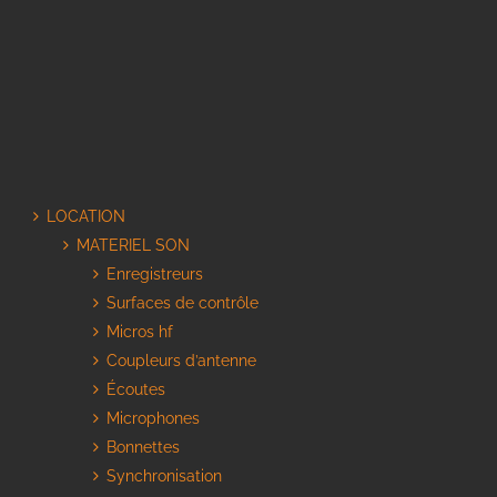
LOCATION
MATERIEL SON
Enregistreurs
Surfaces de contrôle
Micros hf
Coupleurs d’antenne
Écoutes
Microphones
Bonnettes
Synchronisation