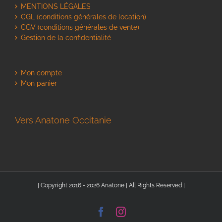
MENTIONS LÉGALES
CGL (conditions générales de location)
CGV (conditions générales de vente)
Gestion de la confidentialité
Mon compte
Mon panier
Vers Anatone Occitanie
| Copyright 2016 - 2026 Anatone | All Rights Reserved |
Facebook
Instagram