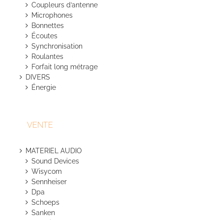
Coupleurs d’antenne
Microphones
Bonnettes
Écoutes
Synchronisation
Roulantes
Forfait long métrage
DIVERS
Énergie
VENTE
MATERIEL AUDIO
Sound Devices
Wisycom
Sennheiser
Dpa
Schoeps
Sanken