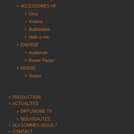
ACCESSOIRES HF
Ursa
Viviana
Bubblebee
Hide a mic
ENERGIE
Audioroot
Power Packs
DIVERS
Tentes
PRODUCTION
ACTUALITES
DIFFUSIONS TV
NOUVEAUTES
QUI SOMMES-NOUS ?
CONTACT