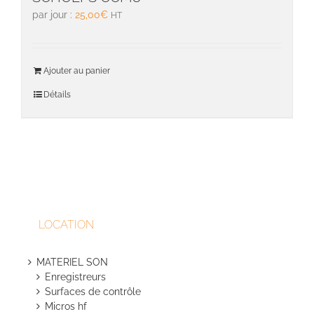
par jour :
25,00
€
HT
Ajouter au panier
Détails
LOCATION
MATERIEL SON
Enregistreurs
Surfaces de contrôle
Micros hf