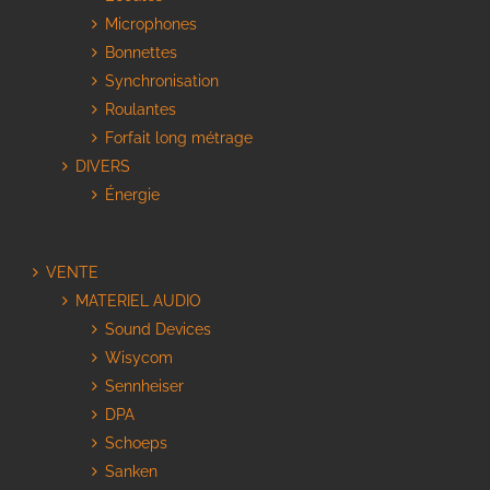
Microphones
Bonnettes
Synchronisation
Roulantes
Forfait long métrage
DIVERS
Énergie
VENTE
MATERIEL AUDIO
Sound Devices
Wisycom
Sennheiser
DPA
Schoeps
Sanken