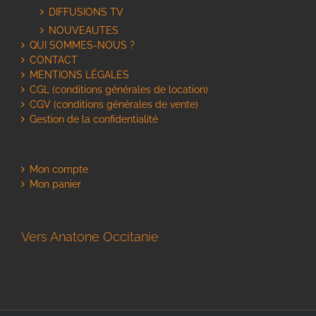
DIFFUSIONS TV
NOUVEAUTES
QUI SOMMES-NOUS ?
CONTACT
MENTIONS LÉGALES
CGL (conditions générales de location)
CGV (conditions générales de vente)
Gestion de la confidentialité
Mon compte
Mon panier
Vers Anatone Occitanie