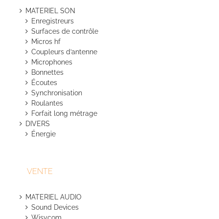
MATERIEL SON
Enregistreurs
Surfaces de contrôle
Micros hf
Coupleurs d’antenne
Microphones
Bonnettes
Écoutes
Synchronisation
Roulantes
Forfait long métrage
DIVERS
Énergie
VENTE
MATERIEL AUDIO
Sound Devices
Wisycom