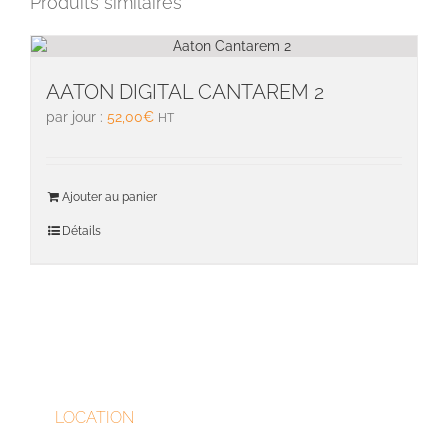
Produits similaires
AATON DIGITAL CANTAREM 2
par jour :
52,00
€
HT
Ajouter au panier
Détails
LOCATION