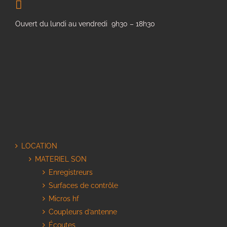
Ouvert du lundi au vendredi 9h30 – 18h30
LOCATION
MATERIEL SON
Enregistreurs
Surfaces de contrôle
Micros hf
Coupleurs d’antenne
Écoutes