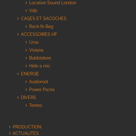
Location Sound London
Vdb
CAGES ET SACOCHES
Rack-N-Bag
ACCESSOIRES HF
Ursa
Viviana
Bubblebee
Hide a mic
ENERGIE
Audioroot
Power Packs
DIVERS
Tentes
PRODUCTION
ACTUALITES