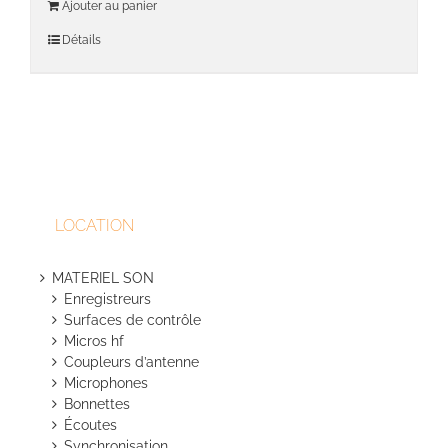
Ajouter au panier
Détails
LOCATION
MATERIEL SON
Enregistreurs
Surfaces de contrôle
Micros hf
Coupleurs d’antenne
Microphones
Bonnettes
Écoutes
Synchronisation