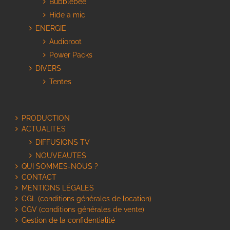
Bubblebee
Hide a mic
ENERGIE
Audioroot
Power Packs
DIVERS
Tentes
PRODUCTION
ACTUALITES
DIFFUSIONS TV
NOUVEAUTES
QUI SOMMES-NOUS ?
CONTACT
MENTIONS LÉGALES
CGL (conditions générales de location)
CGV (conditions générales de vente)
Gestion de la confidentialité