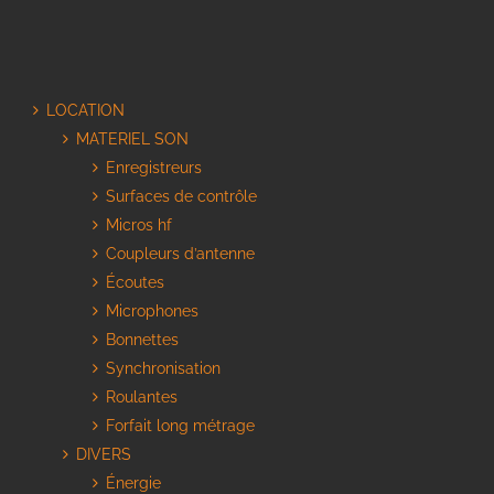
LOCATION
MATERIEL SON
Enregistreurs
Surfaces de contrôle
Micros hf
Coupleurs d’antenne
Écoutes
Microphones
Bonnettes
Synchronisation
Roulantes
Forfait long métrage
DIVERS
Énergie