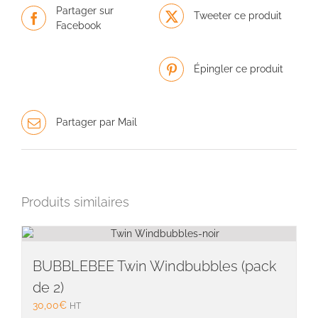
Partager sur
Tweeter ce produit
Facebook
Épingler ce produit
Partager par Mail
Produits similaires
BUBBLEBEE Twin Windbubbles (pack
de 2)
30,00
€
HT