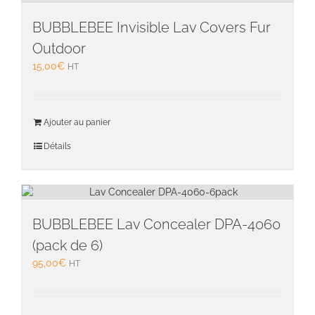
BUBBLEBEE Invisible Lav Covers Fur
Outdoor
15,00
€
HT
Ajouter au panier
Détails
BUBBLEBEE Lav Concealer DPA-4060
(pack de 6)
95,00
€
HT