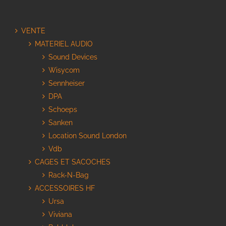
VENTE
MATERIEL AUDIO
Sound Devices
Wisycom
Sennheiser
DPA
Schoeps
Sanken
Location Sound London
Vdb
CAGES ET SACOCHES
Rack-N-Bag
ACCESSOIRES HF
Ursa
Viviana