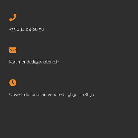
+33 6 14 04 08 58
karl.mendelli@anatone.fr
Ouvert du lundi au vendredi 9h30 – 18h30