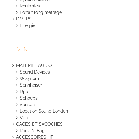
Roulantes
Forfait long métrage
DIVERS
Énergie
VENTE
MATERIEL AUDIO
Sound Devices
Wisycom
Sennheiser
Dpa
Schoeps
Sanken
Location Sound London
Vdb
CAGES ET SACOCHES
Rack-N-Bag
ACCESSOIRES HF