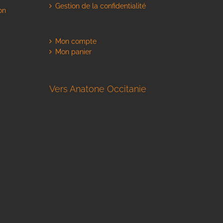
Gestion de la confidentialité
on
Mon compte
Mon panier
Vers Anatone Occitanie