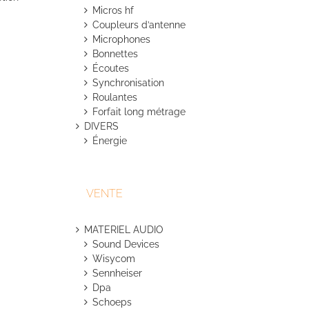
Micros hf
Coupleurs d’antenne
Microphones
Bonnettes
Écoutes
Synchronisation
Roulantes
Forfait long métrage
DIVERS
Énergie
VENTE
MATERIEL AUDIO
Sound Devices
Wisycom
Sennheiser
Dpa
Schoeps