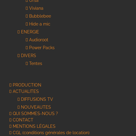
Ursa
Viviana
Bubblebee
Hide a mic
ENERGIE
Audioroot
Power Packs
DIVERS
Tentes
PRODUCTION
ACTUALITES
DIFFUSIONS TV
NOUVEAUTES
QUI SOMMES-NOUS ?
CONTACT
MENTIONS LÉGALES
CGL (conditions générales de location)