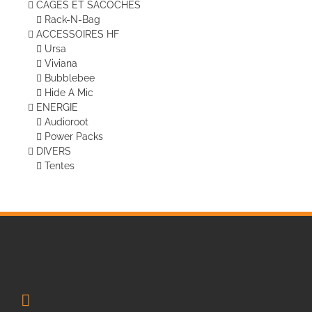
CAGES ET SACOCHES
Rack-N-Bag
ACCESSOIRES HF
Ursa
Viviana
Bubblebee
Hide A Mic
ENERGIE
Audioroot
Power Packs
DIVERS
Tentes