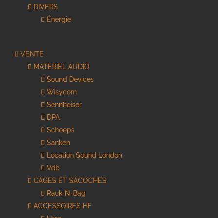
DIVERS
Énergie
VENTE
MATERIEL AUDIO
Sound Devices
Wisycom
Sennheiser
DPA
Schoeps
Sanken
Location Sound London
Vdb
CAGES ET SACOCHES
Rack-N-Bag
ACCESSOIRES HF