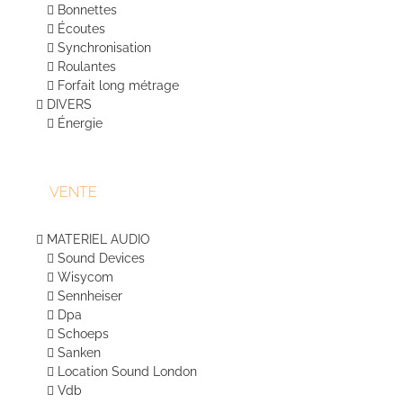
Bonnettes
Écoutes
Synchronisation
Roulantes
Forfait long métrage
DIVERS
Énergie
VENTE
MATERIEL AUDIO
Sound Devices
Wisycom
Sennheiser
Dpa
Schoeps
Sanken
Location Sound London
Vdb