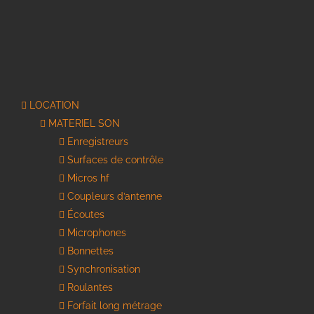
LOCATION
MATERIEL SON
Enregistreurs
Surfaces de contrôle
Micros hf
Coupleurs d’antenne
Écoutes
Microphones
Bonnettes
Synchronisation
Roulantes
Forfait long métrage