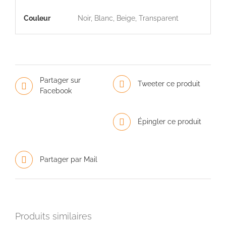
Couleur
Noir, Blanc, Beige, Transparent
Partager sur
Tweeter ce produit
Facebook
Épingler ce produit
Partager par Mail
Produits similaires