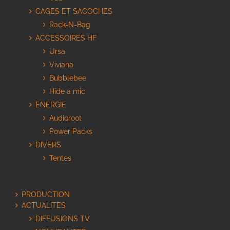
CAGES ET SACOCHES
Rack-N-Bag
ACCESSOIRES HF
Ursa
Viviana
Bubblebee
Hide a mic
ENERGIE
Audioroot
Power Packs
DIVERS
Tentes
PRODUCTION
ACTUALITES
DIFFUSIONS TV