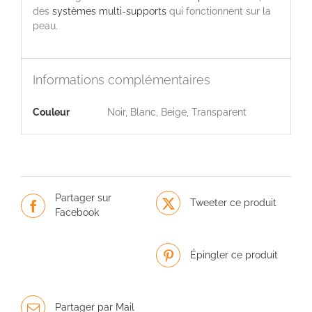
des
systèmes multi-supports
qui fonctionnent sur la
peau.
Informations complémentaires
Couleur
Noir, Blanc, Beige, Transparent
Partager sur
Tweeter ce produit
Facebook
Épingler ce produit
Partager par Mail