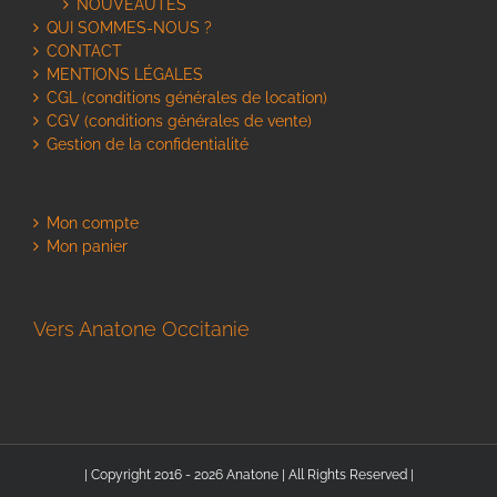
NOUVEAUTES
QUI SOMMES-NOUS ?
CONTACT
MENTIONS LÉGALES
CGL (conditions générales de location)
CGV (conditions générales de vente)
Gestion de la confidentialité
Mon compte
Mon panier
Vers Anatone Occitanie
| Copyright 2016 - 2026 Anatone | All Rights Reserved |