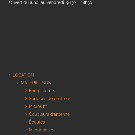
Ouvert du lundi au vendredi 9h30 – 18h30
LOCATION
MATERIEL SON
Enregistreurs
Surfaces de contrôle
Micros hf
Coupleurs d’antenne
Écoutes
Microphones