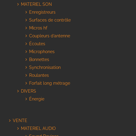
MATERIEL SON
Enregistreurs
Surfaces de contrôle
Micros hf
Coupleurs d’antenne
Écoutes
Microphones
Bonnettes
Synchronisation
Roulantes
Forfait long métrage
DIVERS
Énergie
VENTE
MATERIEL AUDIO