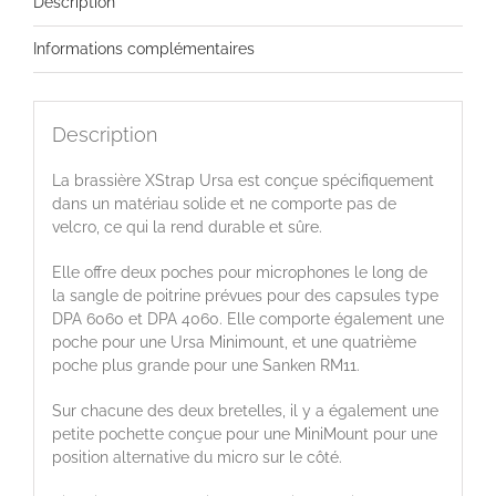
Description
Informations complémentaires
Description
La brassière XStrap Ursa est conçue spécifiquement
dans un matériau solide et ne comporte pas de
velcro, ce qui la rend durable et sûre.
Elle offre deux poches pour microphones le long de
la sangle de poitrine prévues pour des capsules type
DPA 6060 et DPA 4060. Elle comporte également une
poche pour une Ursa Minimount, et une quatrième
poche plus grande pour une Sanken RM11.
Sur chacune des deux bretelles, il y a également une
petite pochette conçue pour une MiniMount pour une
position alternative du micro sur le côté.