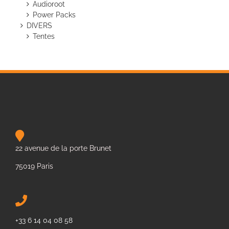
Audioroot
Power Packs
DIVERS
Tentes
22 avenue de la porte Brunet
75019 Paris
+33 6 14 04 08 58