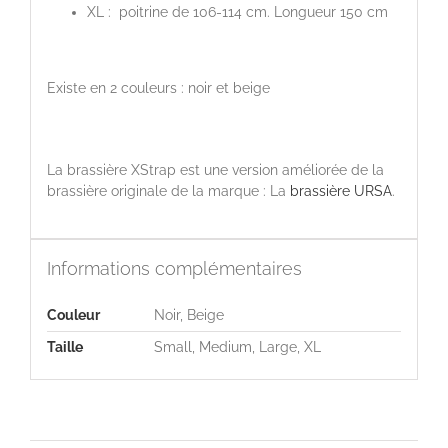
XL : poitrine de 106-114 cm. Longueur 150 cm
Existe en 2 couleurs : noir et beige
La brassière XStrap est une version améliorée de la
brassière originale de la marque : La
brassière URSA
.
Informations complémentaires
Couleur
Noir, Beige
Taille
Small, Medium, Large, XL