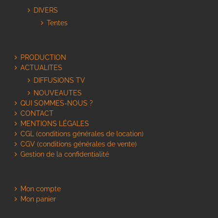
DIVERS
Tentes
PRODUCTION
ACTUALITES
DIFFUSIONS TV
NOUVEAUTES
QUI SOMMES-NOUS ?
CONTACT
MENTIONS LÉGALES
CGL (conditions générales de location)
CGV (conditions générales de vente)
Gestion de la confidentialité
Mon compte
Mon panier