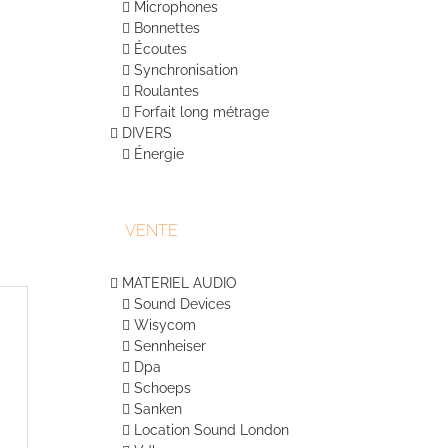
Microphones
Bonnettes
Écoutes
Synchronisation
Roulantes
Forfait long métrage
DIVERS
Énergie
VENTE
MATERIEL AUDIO
Sound Devices
Wisycom
Sennheiser
Dpa
Schoeps
Sanken
Location Sound London