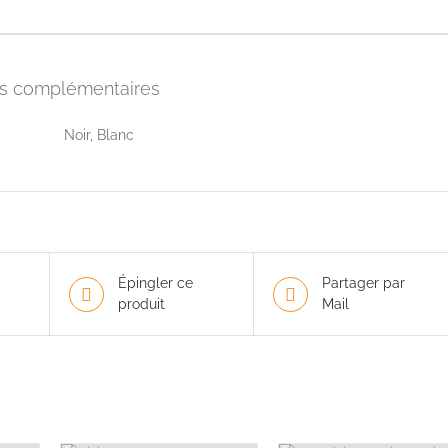
ns complémentaires
Noir, Blanc
Épingler ce
Partager par
produit
Mail