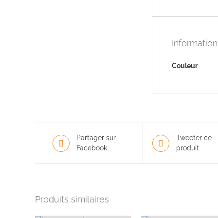
Informatio
Couleur
Partager sur
Tweeter ce
Facebook
produit
Produits similaires