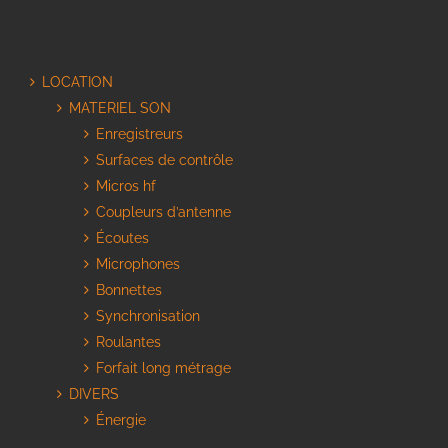
LOCATION
MATERIEL SON
Enregistreurs
Surfaces de contrôle
Micros hf
Coupleurs d’antenne
Écoutes
Microphones
Bonnettes
Synchronisation
Roulantes
Forfait long métrage
DIVERS
Énergie