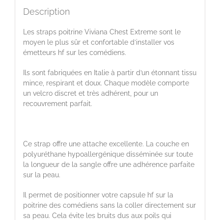
Description
Les straps poitrine Viviana Chest Extreme sont le
moyen le plus sûr et confortable d’installer vos
émetteurs hf sur les comédiens.
Ils sont fabriquées en Italie à partir d’un étonnant tissu
mince, respirant et doux. Chaque modèle comporte
un velcro discret et très adhérent, pour un
recouvrement parfait.
Ce strap offre une attache excellente. La couche en
polyuréthane hypoallergénique disséminée sur toute
la longueur de la sangle offre une adhérence parfaite
sur la peau.
Il permet de positionner votre capsule hf sur la
poitrine des comédiens sans la coller directement sur
sa peau. Cela évite les bruits dus aux poils qui