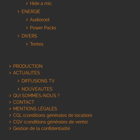
Hide a mic
ENERGIE
Audioroot
Power Packs
DIVERS
Tentes
PRODUCTION
ACTUALITES
DIFFUSIONS TV
NOUVEAUTES
QUI SOMMES-NOUS ?
CONTACT
MENTIONS LÉGALES
CGL (conditions générales de location)
CGV (conditions générales de vente)
Gestion de la confidentialité