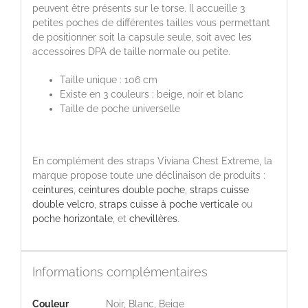
peuvent être présents sur le torse. Il accueille 3
petites poches de différentes tailles vous permettant
de positionner soit la capsule seule, soit avec les
accessoires DPA de taille normale ou petite.
Taille unique : 106 cm
Existe en 3 couleurs : beige, noir et blanc
Taille de poche universelle
En complément des straps Viviana Chest Extreme, la
marque propose toute une déclinaison de produits :
ceintures
,
ceintures double poche
,
straps cuisse
double velcro
,
straps cuisse à poche verticale
ou
poche horizontale
, et
chevillères
.
Informations complémentaires
Couleur
Noir, Blanc, Beige