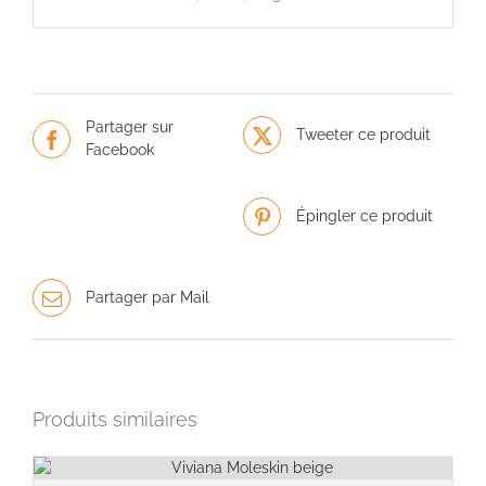
Partager sur
Tweeter ce produit
Facebook
Épingler ce produit
Partager par Mail
Produits similaires