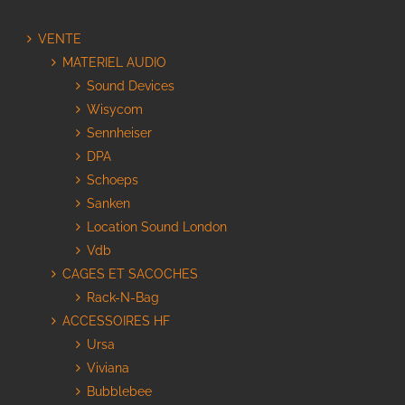
VENTE
MATERIEL AUDIO
Sound Devices
Wisycom
Sennheiser
DPA
Schoeps
Sanken
Location Sound London
Vdb
CAGES ET SACOCHES
Rack-N-Bag
ACCESSOIRES HF
Ursa
Viviana
Bubblebee