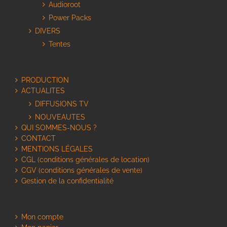
Audioroot
Power Packs
DIVERS
Tentes
PRODUCTION
ACTUALITES
DIFFUSIONS TV
NOUVEAUTES
QUI SOMMES-NOUS ?
CONTACT
MENTIONS LÉGALES
CGL (conditions générales de location)
CGV (conditions générales de vente)
Gestion de la confidentialité
Mon compte