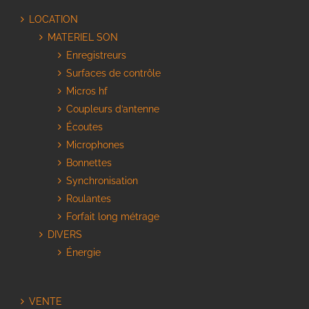
LOCATION
MATERIEL SON
Enregistreurs
Surfaces de contrôle
Micros hf
Coupleurs d’antenne
Écoutes
Microphones
Bonnettes
Synchronisation
Roulantes
Forfait long métrage
DIVERS
Énergie
VENTE