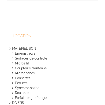
LOCATION
MATERIEL SON
Enregistreurs
Surfaces de contrôle
Micros hf
Coupleurs d’antenne
Microphones
Bonnettes
Écoutes
Synchronisation
Roulantes
Forfait long métrage
DIVERS