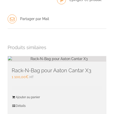
Partager par Mail
Produits similaires
Rack-N-Bag pour Aaton Cantar X3
1 100,00
€
HT
Ajouter au panier
Détails