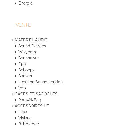
Énergie
VENTE
MATERIEL AUDIO
Sound Devices
Wisycom
Sennheiser
Dpa
Schoeps
Sanken
Location Sound London
Vdb
CAGES ET SACOCHES
Rack-N-Bag
ACCESSOIRES HF
Ursa
Viviana
Bubblebee