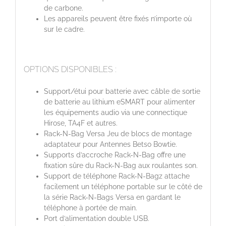
de carbone.
Les appareils peuvent être fixés n’importe où
sur le cadre.
OPTIONS DISPONIBLES :
Support/étui pour batterie avec câble de sortie
de batterie au lithium eSMART pour alimenter
les équipements audio via une connectique
Hirose, TA4F et autres.
Rack-N-Bag Versa Jeu de blocs de montage
adaptateur pour Antennes Betso Bowtie.
Supports d’accroche Rack-N-Bag offre une
fixation sûre du Rack-N-Bag aux roulantes son.
Support de téléphone Rack-N-Bagz attache
facilement un téléphone portable sur le côté de
la série Rack-N-Bags Versa en gardant le
téléphone à portée de main.
Port d’alimentation double USB.