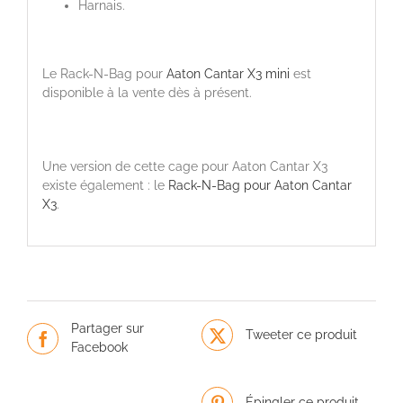
Harnais.
Le Rack-N-Bag pour
Aaton Cantar X3 mini
est
disponible à la vente dès à présent.
Une version de cette cage pour Aaton Cantar X3
existe également : le
Rack-N-Bag pour Aaton Cantar
X3
.
Partager sur
Tweeter ce produit
Facebook
Épingler ce produit