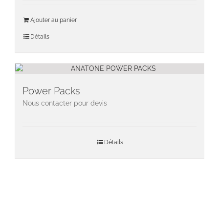
Ajouter au panier
Détails
Power Packs
Nous contacter pour devis
Détails