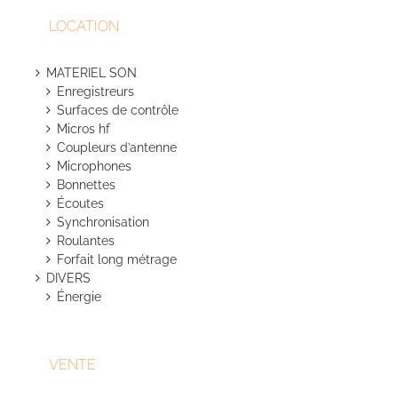
LOCATION
MATERIEL SON
Enregistreurs
Surfaces de contrôle
Micros hf
Coupleurs d’antenne
Microphones
Bonnettes
Écoutes
Synchronisation
Roulantes
Forfait long métrage
DIVERS
Énergie
VENTE