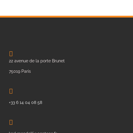
22 avenue de la porte Brunet
75019 Paris
+33 6 14 04 08 58