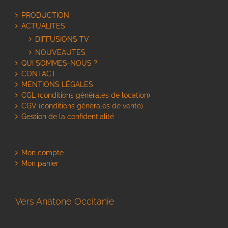
PRODUCTION
ACTUALITES
DIFFUSIONS TV
NOUVEAUTES
QUI SOMMES-NOUS ?
CONTACT
MENTIONS LÉGALES
CGL (conditions générales de location)
CGV (conditions générales de vente)
Gestion de la confidentialité
Mon compte
Mon panier
Vers Anatone Occitanie