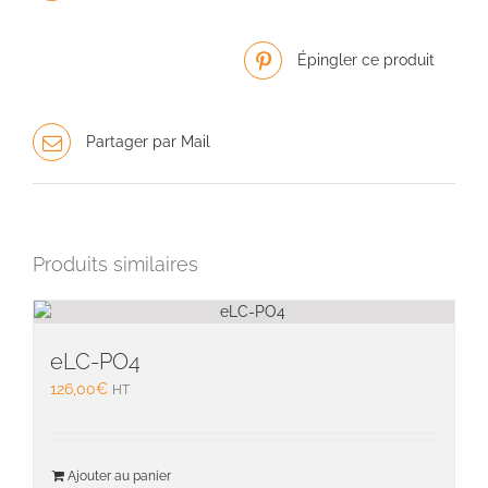
Épingler ce produit
Partager par Mail
Produits similaires
eLC-PO4
126,00
€
HT
Ajouter au panier