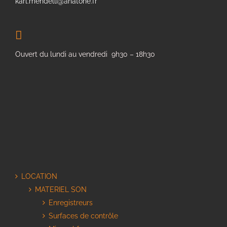
karl.mendelli@anatone.fr
Ouvert du lundi au vendredi 9h30 – 18h30
LOCATION
MATERIEL SON
Enregistreurs
Surfaces de contrôle