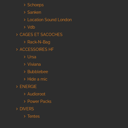
Schoeps
Sanken
Location Sound London
Vdb
CAGES ET SACOCHES
Rack-N-Bag
ACCESSOIRES HF
Ursa
Viviana
Bubblebee
Hide a mic
ENERGIE
Audioroot
Power Packs
DIVERS
Tentes