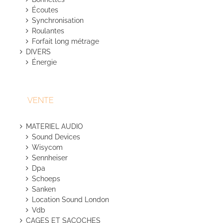
Écoutes
Synchronisation
Roulantes
Forfait long métrage
DIVERS
Énergie
VENTE
MATERIEL AUDIO
Sound Devices
Wisycom
Sennheiser
Dpa
Schoeps
Sanken
Location Sound London
Vdb
CAGES ET SACOCHES