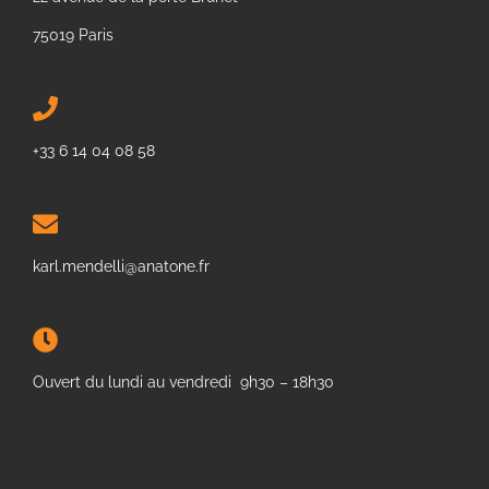
75019 Paris
+33 6 14 04 08 58
karl.mendelli@anatone.fr
Ouvert du lundi au vendredi 9h30 – 18h30