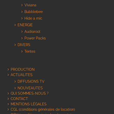
Viviana
Bubblebee
Hide a mic
ENERGIE
Audioroot
Power Packs
DIVERS
Tentes
PRODUCTION
ACTUALITES
DIFFUSIONS TV
NOUVEAUTES
QUI SOMMES-NOUS ?
CONTACT
MENTIONS LÉGALES
CGL (conditions générales de location)