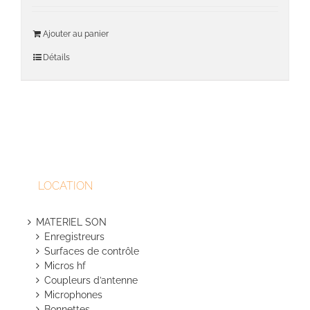
Ajouter au panier
Détails
LOCATION
MATERIEL SON
Enregistreurs
Surfaces de contrôle
Micros hf
Coupleurs d’antenne
Microphones
Bonnettes