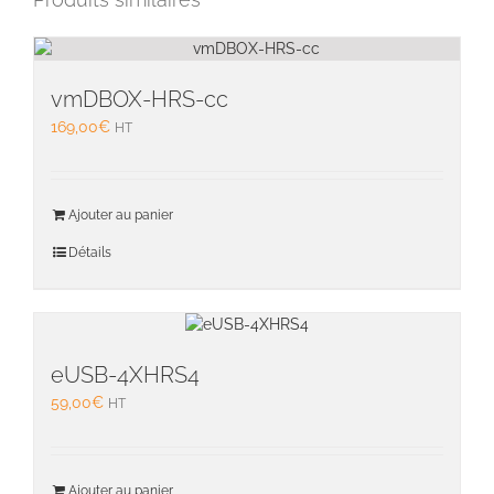
vmDBOX-HRS-cc
169,00
€
HT
Ajouter au panier
Détails
eUSB-4XHRS4
59,00
€
HT
Ajouter au panier