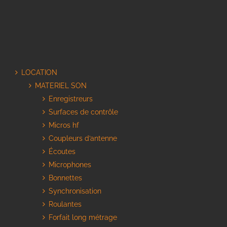
LOCATION
MATERIEL SON
Enregistreurs
Surfaces de contrôle
Micros hf
Coupleurs d’antenne
Écoutes
Microphones
Bonnettes
Synchronisation
Roulantes
Forfait long métrage