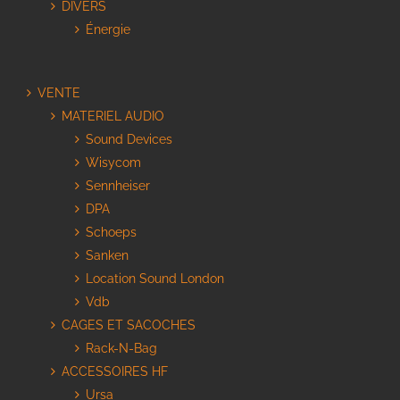
DIVERS
Énergie
VENTE
MATERIEL AUDIO
Sound Devices
Wisycom
Sennheiser
DPA
Schoeps
Sanken
Location Sound London
Vdb
CAGES ET SACOCHES
Rack-N-Bag
ACCESSOIRES HF
Ursa