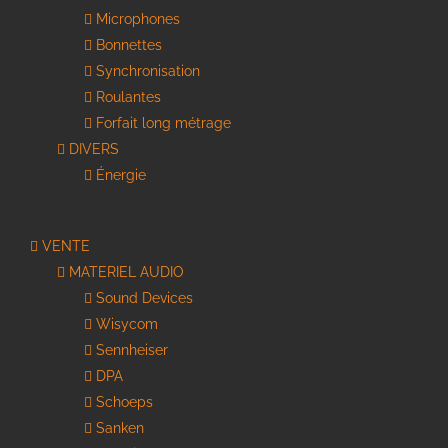
Microphones
Bonnettes
Synchronisation
Roulantes
Forfait long métrage
DIVERS
Énergie
VENTE
MATERIEL AUDIO
Sound Devices
Wisycom
Sennheiser
DPA
Schoeps
Sanken