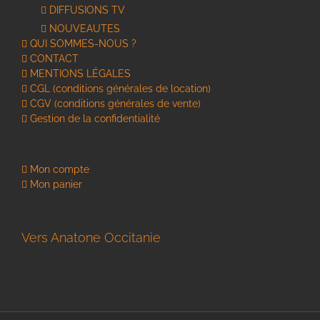
DIFFUSIONS TV
NOUVEAUTES
QUI SOMMES-NOUS ?
CONTACT
MENTIONS LÉGALES
CGL (conditions générales de location)
CGV (conditions générales de vente)
Gestion de la confidentialité
Mon compte
Mon panier
Vers Anatone Occitanie