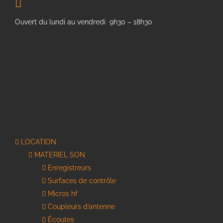
Ouvert du lundi au vendredi 9h30 – 18h30
LOCATION
MATERIEL SON
Enregistreurs
Surfaces de contrôle
Micros hf
Coupleurs d’antenne
Écoutes