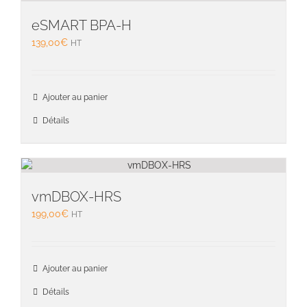
eSMART BPA-H
139,00
€
HT
Ajouter au panier
Détails
vmDBOX-HRS
199,00
€
HT
Ajouter au panier
Détails