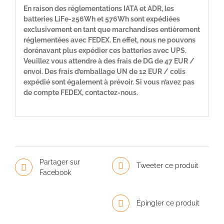
En raison des réglementations IATA et ADR, les
batteries LiFe-256Wh et 576Wh sont expédiées
exclusivement en tant que marchandises entièrement
réglementées avec FEDEX. En effet, nous ne pouvons
dorénavant plus expédier ces batteries avec UPS.
Veuillez vous attendre à des frais de DG de 47 EUR /
envoi. Des frais d’emballage UN de 12 EUR / colis
expédié sont également à prévoir. Si vous n’avez pas
de compte FEDEX, contactez-nous.
Partager sur
Tweeter ce produit
Facebook
Épingler ce produit