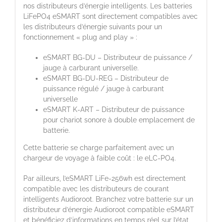
nos distributeurs d’énergie intelligents. Les batteries
LiFePO4 eSMART sont directement compatibles avec
les distributeurs d’énergie suivants pour un
fonctionnement « plug and play » :
eSMART BG-DU – Distributeur de puissance /
jauge à carburant universelle.
eSMART BG-DU-REG – Distributeur de
puissance régulé / jauge à carburant
universelle
eSMART K-ART – Distributeur de puissance
pour chariot sonore à double emplacement de
batterie.
Cette batterie se charge parfaitement avec un
chargeur de voyage à faible coût : le eLC-PO4.
Par ailleurs, l’eSMART LiFe-256wh est directement
compatible avec les distributeurs de courant
intelligents Audioroot. Branchez votre batterie sur un
distributeur d’énergie Audioroot compatible eSMART
et bénéficiez d’informations en temps réel sur l’état