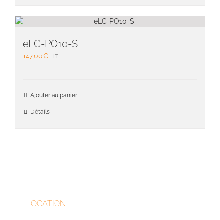
eLC-PO10-S
147,00
€
HT
Ajouter au panier
Détails
LOCATION