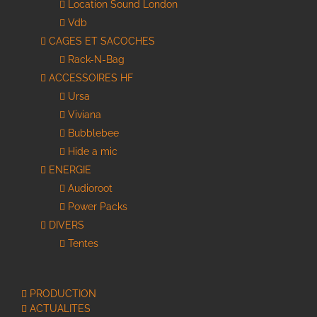
Location Sound London
Vdb
CAGES ET SACOCHES
Rack-N-Bag
ACCESSOIRES HF
Ursa
Viviana
Bubblebee
Hide a mic
ENERGIE
Audioroot
Power Packs
DIVERS
Tentes
PRODUCTION
ACTUALITES