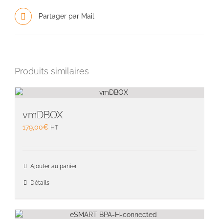
Partager par Mail
Produits similaires
vmDBOX
179,00
€
HT
Ajouter au panier
Détails