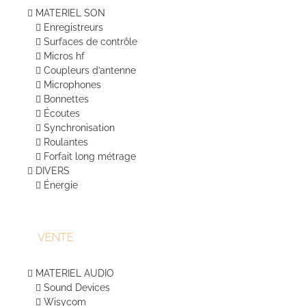
MATERIEL SON
Enregistreurs
Surfaces de contrôle
Micros hf
Coupleurs d’antenne
Microphones
Bonnettes
Écoutes
Synchronisation
Roulantes
Forfait long métrage
DIVERS
Énergie
VENTE
MATERIEL AUDIO
Sound Devices
Wisycom