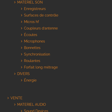
MATERIEL SON
Enregistreurs
Surfaces de contrôle
Micros hf
Coupleurs d’antenne
Écoutes
Microphones
Bonnettes
Synchronisation
Roulantes
Forfait long métrage
DIVERS
Énergie
VENTE
MATERIEL AUDIO
Sound Devices