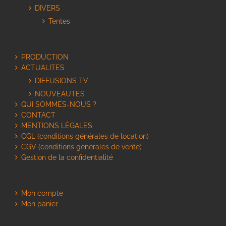
DIVERS
Tentes
PRODUCTION
ACTUALITES
DIFFUSIONS TV
NOUVEAUTES
QUI SOMMES-NOUS ?
CONTACT
MENTIONS LÉGALES
CGL (conditions générales de location)
CGV (conditions générales de vente)
Gestion de la confidentialité
Mon compte
Mon panier