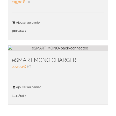
119,00
€
HT
Ajouter au panier
Détails
eSMART MONO CHARGER
229,00
€
HT
Ajouter au panier
Détails