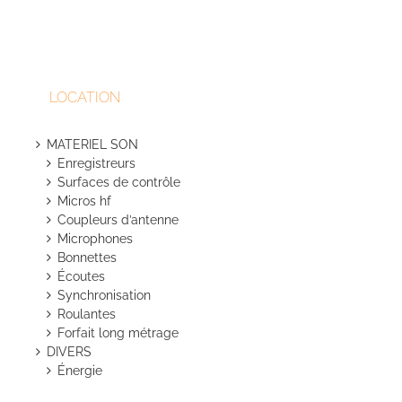
LOCATION
MATERIEL SON
Enregistreurs
Surfaces de contrôle
Micros hf
Coupleurs d’antenne
Microphones
Bonnettes
Écoutes
Synchronisation
Roulantes
Forfait long métrage
DIVERS
Énergie