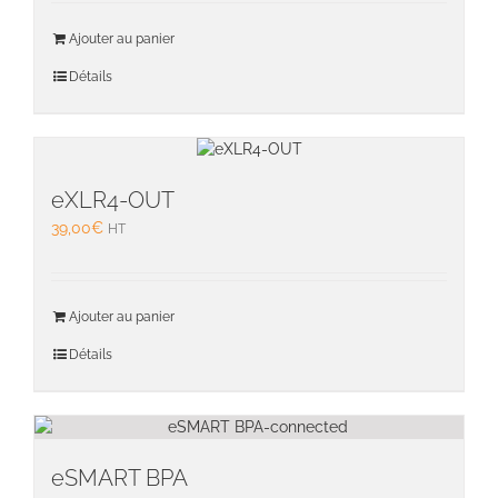
Ajouter au panier
Détails
eXLR4-OUT
39,00
€
HT
Ajouter au panier
Détails
eSMART BPA