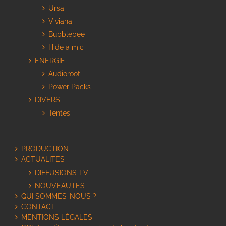
Ursa
Viviana
Bubblebee
Hide a mic
ENERGIE
Audioroot
Power Packs
DIVERS
Tentes
PRODUCTION
ACTUALITES
DIFFUSIONS TV
NOUVEAUTES
QUI SOMMES-NOUS ?
CONTACT
MENTIONS LÉGALES