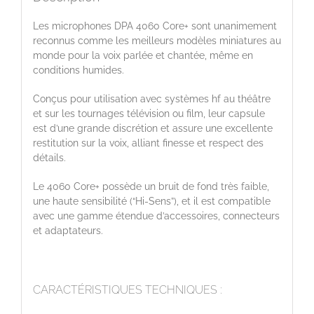
Les microphones DPA 4060 Core+ sont unanimement
reconnus comme les meilleurs modèles miniatures au
monde pour la voix parlée et chantée, même en
conditions humides.
Conçus pour utilisation avec systèmes hf au théâtre
et sur les tournages télévision ou film, leur capsule
est d’une grande discrétion et assure une excellente
restitution sur la voix, alliant finesse et respect des
détails.
Le 4060 Core+ possède un bruit de fond très faible,
une haute sensibilité (“Hi-Sens”), et il est compatible
avec une gamme étendue d’accessoires, connecteurs
et adaptateurs.
CARACTÉRISTIQUES TECHNIQUES :