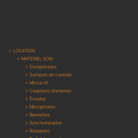
LOCATION
MATERIEL SON
Enregistreurs
Surfaces de contrôle
Micros hf
Coupleurs d’antenne
Écoutes
Microphones
Bonnettes
Synchronisation
Roulantes