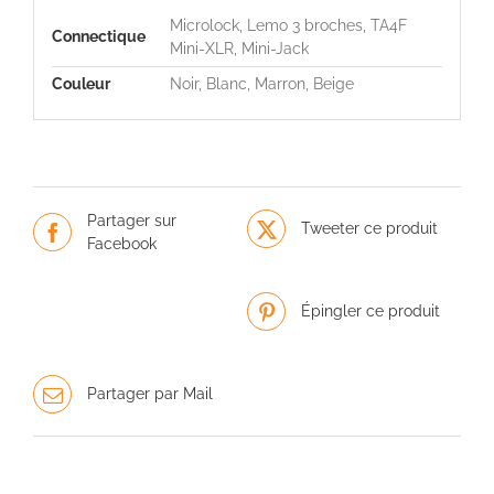
Microlock, Lemo 3 broches, TA4F
Connectique
Mini-XLR, Mini-Jack
Couleur
Noir, Blanc, Marron, Beige
Partager sur
Tweeter ce produit
Facebook
Épingler ce produit
Partager par Mail