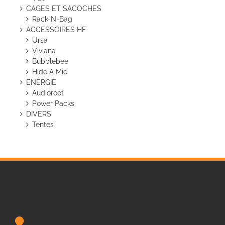
CAGES ET SACOCHES
Rack-N-Bag
ACCESSOIRES HF
Ursa
Viviana
Bubblebee
Hide A Mic
ENERGIE
Audioroot
Power Packs
DIVERS
Tentes