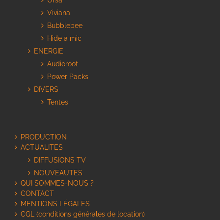
Ursa
Viviana
Bubblebee
Hide a mic
ENERGIE
Audioroot
Power Packs
DIVERS
Tentes
PRODUCTION
ACTUALITES
DIFFUSIONS TV
NOUVEAUTES
QUI SOMMES-NOUS ?
CONTACT
MENTIONS LÉGALES
CGL (conditions générales de location)