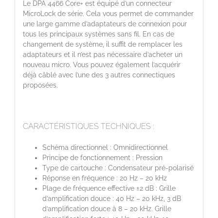
Le DPA 4466 Core+ est équipé d’un connecteur
MicroLock de série. Cela vous permet de commander
une large gamme d’adaptateurs de connexion pour
tous les principaux systèmes sans fil. En cas de
changement de système, il suffit de remplacer les
adaptateurs et il n’est pas nécessaire d’acheter un
nouveau micro. Vous pouvez également l’acquérir
déjà câblé avec l’une des 3 autres connectiques
proposées.
CARACTÉRISTIQUES TECHNIQUES :
Schéma directionnel : Omnidirectionnel
Principe de fonctionnement : Pression
Type de cartouche : Condensateur pré-polarisé
Réponse en fréquence : 20 Hz – 20 kHz
Plage de fréquence effective ±2 dB : Grille
d’amplification douce : 40 Hz – 20 kHz, 3 dB
d’amplification douce à 8 – 20 kHz. Grille