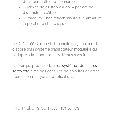
de la perchette, positionnement
Guide-câble ajustable à 90° – permet de
dissimuler le câble
Surface PVD non réfléchissante sur l’armature,
la perchette et la capsule
Le DPA 4466 Core+ est disponible en 3 couleurs. Il
dispose d’un système d’adaptateur modulaire qui
s’adapte à la plupart des systèmes sans fil.
La marque propose
d’autres systèmes de micros
serre-tête
avec des capsules de polarités diverses
pour différents types d’applications.
Informations complémentaires