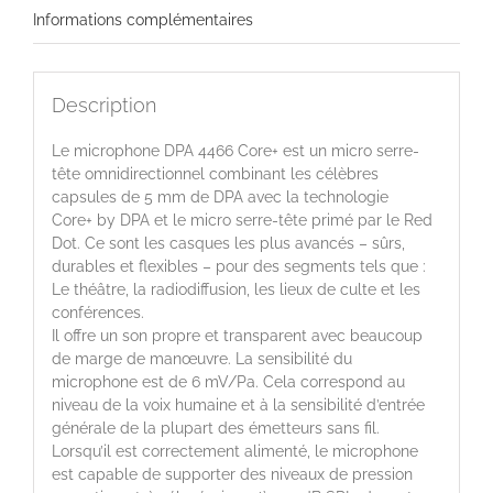
Informations complémentaires
Description
Le microphone DPA 4466 Core+ est un micro serre-
tête omnidirectionnel combinant les célèbres
capsules de 5 mm de DPA avec la technologie
Core+ by DPA et le micro serre-tête primé par le Red
Dot. Ce sont les casques les plus avancés – sûrs,
durables et flexibles – pour des segments tels que :
Le théâtre, la radiodiffusion, les lieux de culte et les
conférences.
Il offre un son propre et transparent avec beaucoup
de marge de manœuvre. La sensibilité du
microphone est de 6 mV/Pa. Cela correspond au
niveau de la voix humaine et à la sensibilité d’entrée
générale de la plupart des émetteurs sans fil.
Lorsqu’il est correctement alimenté, le microphone
est capable de supporter des niveaux de pression