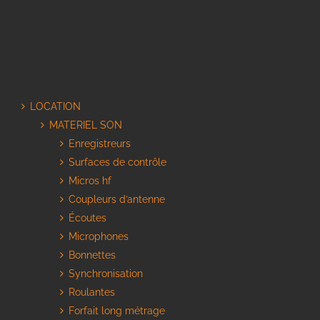
LOCATION
MATERIEL SON
Enregistreurs
Surfaces de contrôle
Micros hf
Coupleurs d’antenne
Écoutes
Microphones
Bonnettes
Synchronisation
Roulantes
Forfait long métrage