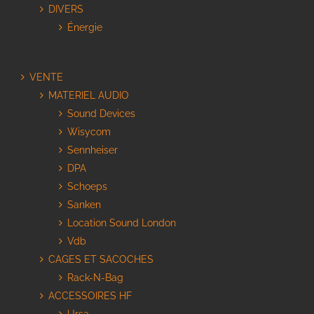
DIVERS
Énergie
VENTE
MATERIEL AUDIO
Sound Devices
Wisycom
Sennheiser
DPA
Schoeps
Sanken
Location Sound London
Vdb
CAGES ET SACOCHES
Rack-N-Bag
ACCESSOIRES HF