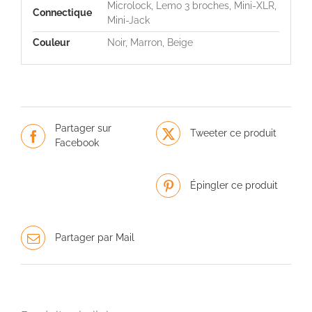
Microlock, Lemo 3 broches, Mini-XLR,
Connectique
Mini-Jack
Couleur
Noir, Marron, Beige
Partager sur
Tweeter ce produit
Facebook
Épingler ce produit
Partager par Mail