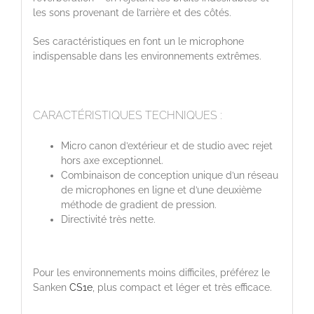
les sons provenant de l’arrière et des côtés.
Ses caractéristiques en font un le microphone
indispensable dans les environnements extrêmes.
CARACTÉRISTIQUES TECHNIQUES :
Micro canon d’extérieur et de studio avec rejet
hors axe exceptionnel.
Combinaison de conception unique d’un réseau
de microphones en ligne et d’une deuxième
méthode de gradient de pression.
Directivité très nette.
Pour les environnements moins difficiles, préférez le
Sanken
CS1e
, plus compact et léger et très efficace.