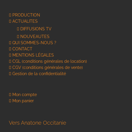
PRODUCTION
ACTUALITES
DIFFUSIONS TV
NOUVEAUTES
QUI SOMMES-NOUS ?
CONTACT
MENTIONS LÉGALES
CGL (conditions générales de location)
CGV (conditions générales de vente)
Gestion de la confidentialité
Mon compte
Mon panier
Vers Anatone Occitanie