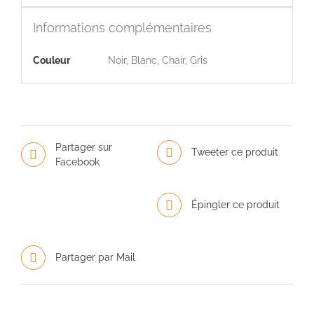
Informations complémentaires
Couleur
Noir, Blanc, Chair, Gris
Partager sur
Tweeter ce produit
Facebook
Épingler ce produit
Partager par Mail