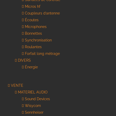
Micros hf
Coupleurs d’antenne
Écoutes
Microphones
Bonnettes
Synchronisation
Roulantes
Forfait long métrage
DIVERS
Énergie
VENTE
MATERIEL AUDIO
Sound Devices
Wisycom
Sennheiser