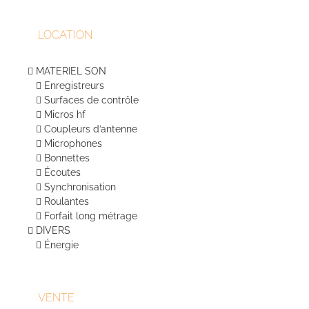
LOCATION
MATERIEL SON
Enregistreurs
Surfaces de contrôle
Micros hf
Coupleurs d’antenne
Microphones
Bonnettes
Écoutes
Synchronisation
Roulantes
Forfait long métrage
DIVERS
Énergie
VENTE