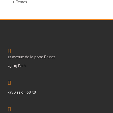
Tentes
22 avenue de la porte Brunet
75019 Paris
+33 6 14 04 08 58