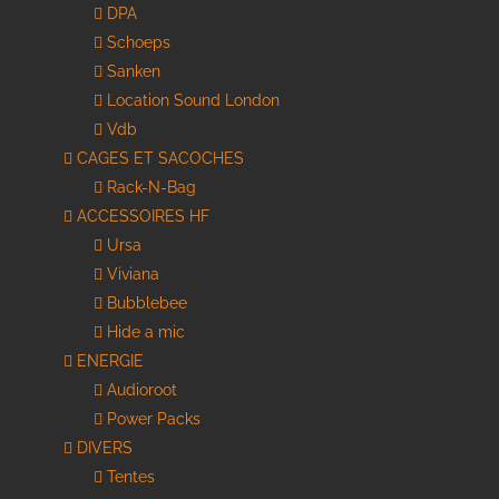
DPA
Schoeps
Sanken
Location Sound London
Vdb
CAGES ET SACOCHES
Rack-N-Bag
ACCESSOIRES HF
Ursa
Viviana
Bubblebee
Hide a mic
ENERGIE
Audioroot
Power Packs
DIVERS
Tentes