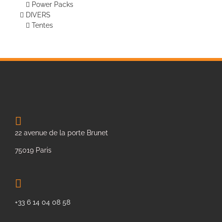
Power Packs
DIVERS
Tentes
22 avenue de la porte Brunet
75019 Paris
+33 6 14 04 08 58