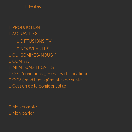
Tentes
PRODUCTION
ACTUALITES
DIFFUSIONS TV
NOUVEAUTES
QUI SOMMES-NOUS ?
CONTACT
MENTIONS LÉGALES
CGL (conditions générales de location)
CGV (conditions générales de vente)
Gestion de la confidentialité
Mon compte
Mon panier