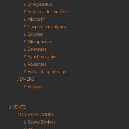
Enregistreurs
Surfaces de contrôle
Micros hf
Coupleurs d’antenne
Écoutes
Microphones
Bonnettes
Synchronisation
Roulantes
Forfait long métrage
DIVERS
Énergie
VENTE
MATERIEL AUDIO
Sound Devices