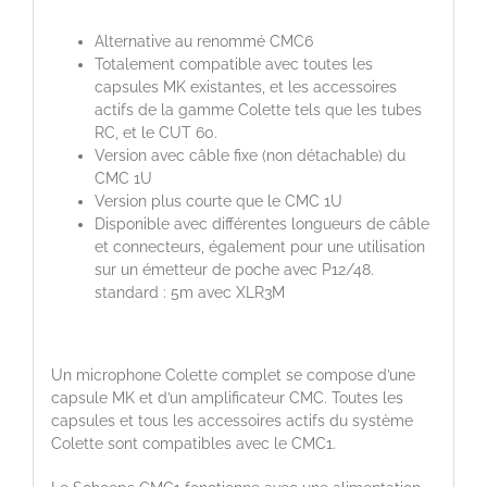
Alternative au renommé CMC6
Totalement compatible avec toutes les
capsules MK existantes, et les accessoires
actifs de la gamme Colette tels que les tubes
RC, et le CUT 60.
Version avec câble fixe (non détachable) du
CMC 1U
Version plus courte que le CMC 1U
Disponible avec différentes longueurs de câble
et connecteurs, également pour une utilisation
sur un émetteur de poche avec P12/48.
standard : 5m avec XLR3M
Un microphone Colette complet se compose d’une
capsule MK et d’un amplificateur CMC. Toutes les
capsules et tous les accessoires actifs du système
Colette sont compatibles avec le CMC1.