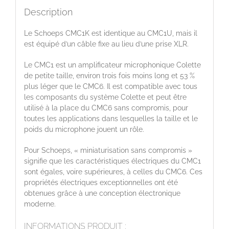
Description
Le Schoeps CMC1K est identique au CMC1U, mais il
est équipé d’un câble fixe au lieu d’une prise XLR.
Le CMC1 est un amplificateur microphonique Colette
de petite taille, environ trois fois moins long et 53 %
plus léger que le CMC6. Il est compatible avec tous
les composants du système Colette et peut être
utilisé à la place du CMC6 sans compromis, pour
toutes les applications dans lesquelles la taille et le
poids du microphone jouent un rôle.
Pour Schoeps, « miniaturisation sans compromis »
signifie que les caractéristiques électriques du CMC1
sont égales, voire supérieures, à celles du CMC6. Ces
propriétés électriques exceptionnelles ont été
obtenues grâce à une conception électronique
moderne.
INFORMATIONS PRODUIT :