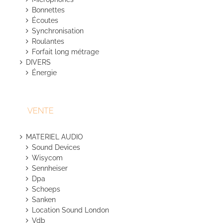
Bonnettes
Écoutes
Synchronisation
Roulantes
Forfait long métrage
DIVERS
Énergie
VENTE
MATERIEL AUDIO
Sound Devices
Wisycom
Sennheiser
Dpa
Schoeps
Sanken
Location Sound London
Vdb