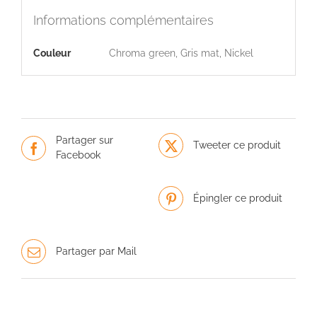
Informations complémentaires
Couleur
Chroma green, Gris mat, Nickel
Partager sur
Tweeter ce produit
Facebook
Épingler ce produit
Partager par Mail