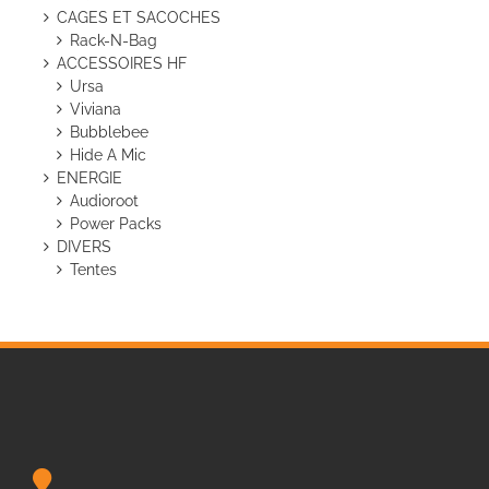
CAGES ET SACOCHES
Rack-N-Bag
ACCESSOIRES HF
Ursa
Viviana
Bubblebee
Hide A Mic
ENERGIE
Audioroot
Power Packs
DIVERS
Tentes