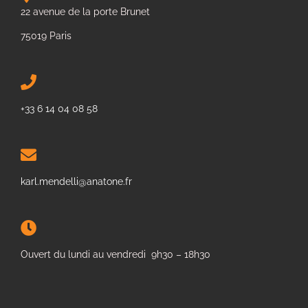
22 avenue de la porte Brunet
75019 Paris
+33 6 14 04 08 58
karl.mendelli@anatone.fr
Ouvert du lundi au vendredi 9h30 – 18h30