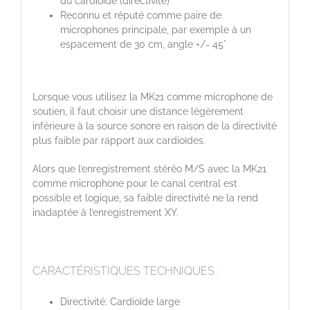
du cardioïde (directivité)
Reconnu et réputé comme paire de
microphones principale, par exemple à un
espacement de 30 cm, angle +/- 45°
Lorsque vous utilisez la MK21 comme microphone de
soutien, il faut choisir une distance légèrement
inférieure à la source sonore en raison de la directivité
plus faible par rapport aux cardioïdes.
Alors que l’enregistrement stéréo M/S avec la MK21
comme microphone pour le canal central est
possible et logique, sa faible directivité ne la rend
inadaptée à l’enregistrement XY.
CARACTÉRISTIQUES TECHNIQUES :
Directivité: Cardioïde large