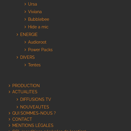
Ursa
Viviana
Bubblebee
Hide a mic
ENERGIE
Audioroot
Power Packs
DIVERS
Tentes
PRODUCTION
ACTUALITES
DIFFUSIONS TV
NOUVEAUTES
QUI SOMMES-NOUS ?
CONTACT
MENTIONS LÉGALES