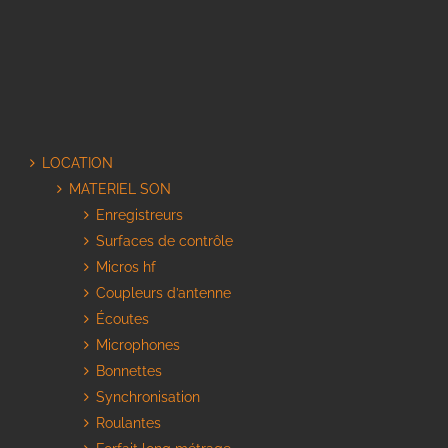
LOCATION
MATERIEL SON
Enregistreurs
Surfaces de contrôle
Micros hf
Coupleurs d’antenne
Écoutes
Microphones
Bonnettes
Synchronisation
Roulantes