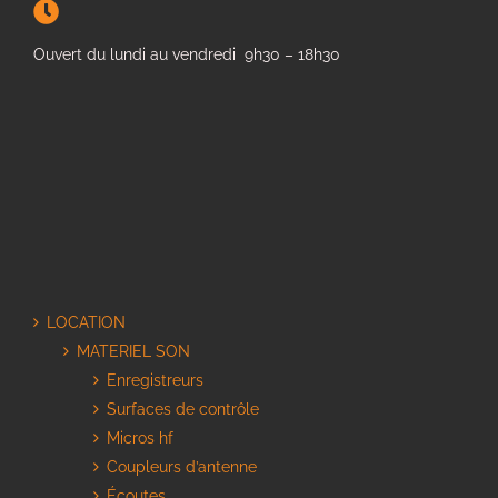
Ouvert du lundi au vendredi 9h30 – 18h30
LOCATION
MATERIEL SON
Enregistreurs
Surfaces de contrôle
Micros hf
Coupleurs d’antenne
Écoutes