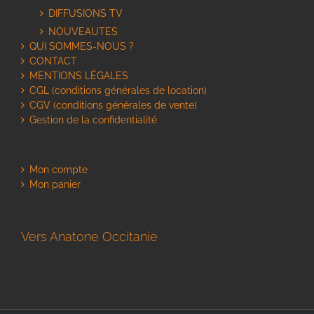
DIFFUSIONS TV
NOUVEAUTES
QUI SOMMES-NOUS ?
CONTACT
MENTIONS LÉGALES
CGL (conditions générales de location)
CGV (conditions générales de vente)
Gestion de la confidentialité
Mon compte
Mon panier
Vers Anatone Occitanie