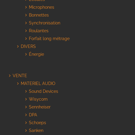
Microphones
Bonnettes
Synchronisation
Roulantes
Forfait long métrage
DIVERS
Énergie
VENTE
MATERIEL AUDIO
Sound Devices
Wisycom
Sennheiser
DPA
Schoeps
Sanken