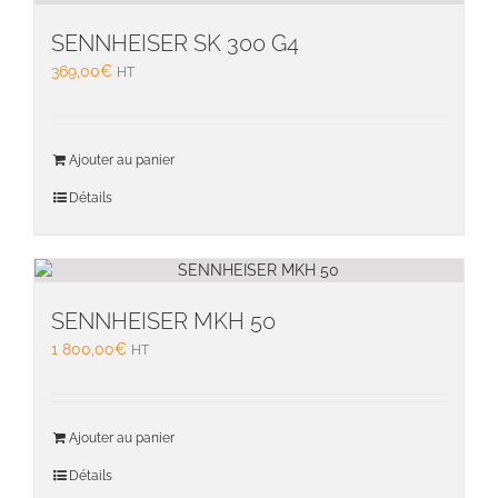
SENNHEISER SK 300 G4
369,00
€
HT
Ajouter au panier
Détails
SENNHEISER MKH 50
1 800,00
€
HT
Ajouter au panier
Détails