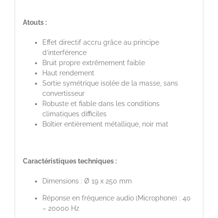
Atouts :
Effet directif accru grâce au principe
d’interférence
Bruit propre extrêmement faible
Haut rendement
Sortie symétrique isolée de la masse, sans
convertisseur
Robuste et fiable dans les conditions
climatiques difficiles
Boîtier entièrement métallique, noir mat
Caractéristiques techniques :
Dimensions : Ø 19 x 250 mm
Réponse en fréquence audio (Microphone) : 40
– 20000 Hz