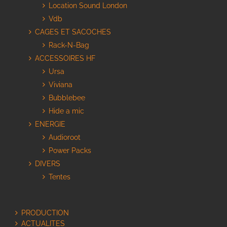
Location Sound London
Vdb
CAGES ET SACOCHES
Rack-N-Bag
ACCESSOIRES HF
Ursa
Viviana
Bubblebee
Hide a mic
ENERGIE
Audioroot
Power Packs
DIVERS
Tentes
PRODUCTION
ACTUALITES