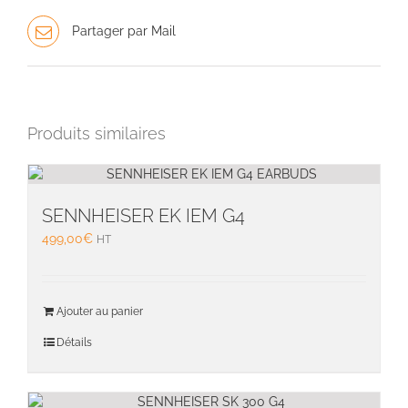
Partager par Mail
Produits similaires
SENNHEISER EK IEM G4
499,00
€
HT
Ajouter au panier
Détails