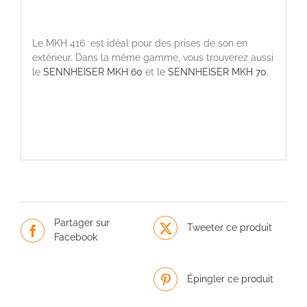
Le MKH 416 est idéal pour des prises de son en
extérieur. Dans la même gamme, vous trouverez aussi
le
SENNHEISER MKH 60
et le
SENNHEISER MKH 70
.
Partager sur
Tweeter ce produit
Facebook
Épingler ce produit