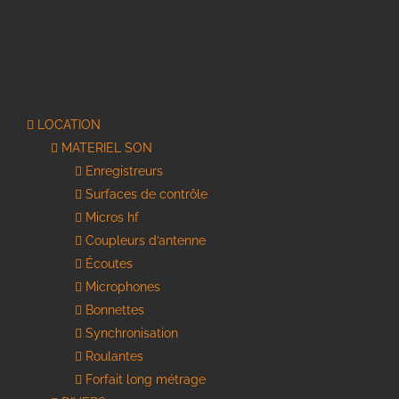
LOCATION
MATERIEL SON
Enregistreurs
Surfaces de contrôle
Micros hf
Coupleurs d’antenne
Écoutes
Microphones
Bonnettes
Synchronisation
Roulantes
Forfait long métrage