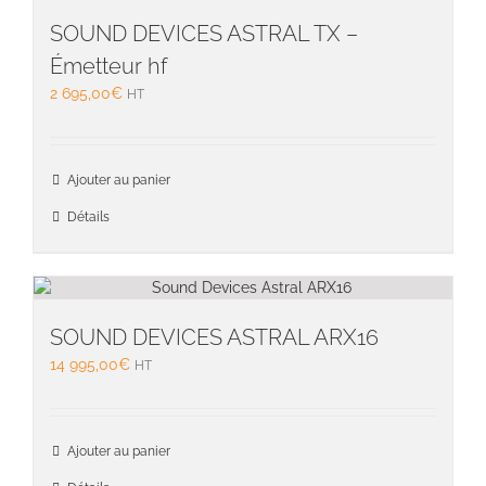
SOUND DEVICES ASTRAL TX –
Émetteur hf
2 695,00
€
HT
Ajouter au panier
Détails
SOUND DEVICES ASTRAL ARX16
14 995,00
€
HT
Ajouter au panier