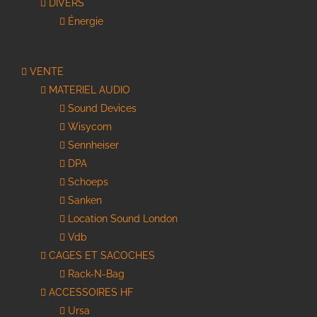
DIVERS
Énergie
VENTE
MATERIEL AUDIO
Sound Devices
Wisycom
Sennheiser
DPA
Schoeps
Sanken
Location Sound London
Vdb
CAGES ET SACOCHES
Rack-N-Bag
ACCESSOIRES HF
Ursa