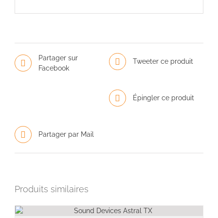
Partager sur
Tweeter ce produit
Facebook
Épingler ce produit
Partager par Mail
Produits similaires