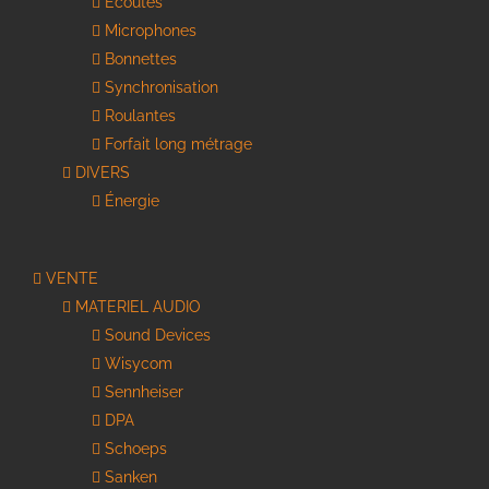
Écoutes
Microphones
Bonnettes
Synchronisation
Roulantes
Forfait long métrage
DIVERS
Énergie
VENTE
MATERIEL AUDIO
Sound Devices
Wisycom
Sennheiser
DPA
Schoeps
Sanken