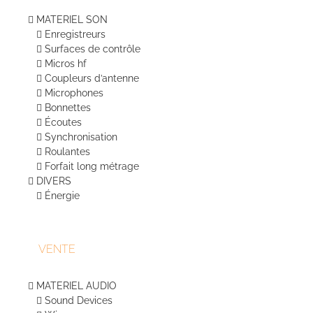
MATERIEL SON
Enregistreurs
Surfaces de contrôle
Micros hf
Coupleurs d’antenne
Microphones
Bonnettes
Écoutes
Synchronisation
Roulantes
Forfait long métrage
DIVERS
Énergie
VENTE
MATERIEL AUDIO
Sound Devices