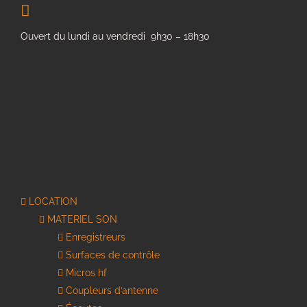
Ouvert du lundi au vendredi 9h30 – 18h30
LOCATION
MATERIEL SON
Enregistreurs
Surfaces de contrôle
Micros hf
Coupleurs d’antenne