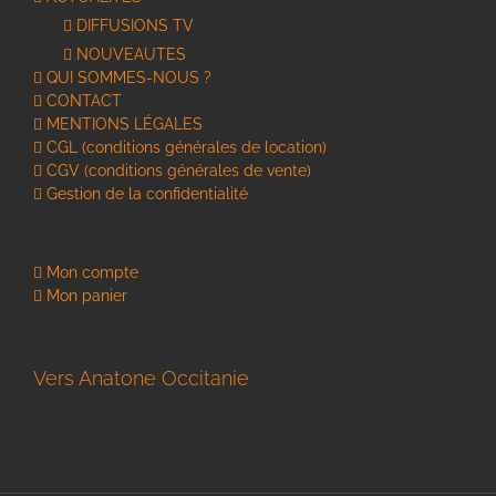
DIFFUSIONS TV
NOUVEAUTES
QUI SOMMES-NOUS ?
CONTACT
MENTIONS LÉGALES
CGL (conditions générales de location)
CGV (conditions générales de vente)
Gestion de la confidentialité
Mon compte
Mon panier
Vers Anatone Occitanie