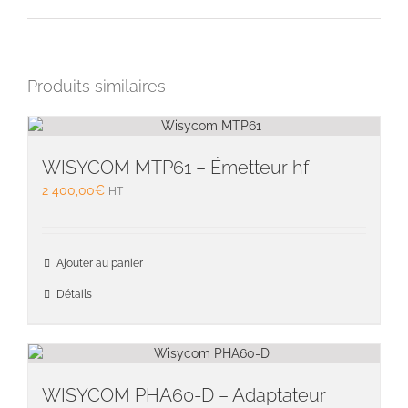
Produits similaires
WISYCOM MTP61 – Émetteur hf
2 400,00
€
HT
Ajouter au panier
Détails
WISYCOM PHA60-D – Adaptateur