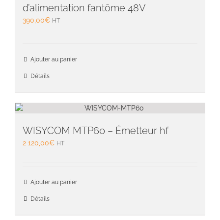
d’alimentation fantôme 48V
390,00
€
HT
Ajouter au panier
Détails
WISYCOM MTP60 – Émetteur hf
2 120,00
€
HT
Ajouter au panier
Détails