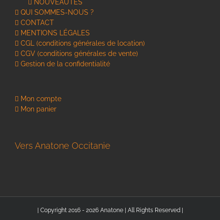
NOUVEAUTES
QUI SOMMES-NOUS ?
CONTACT
MENTIONS LÉGALES
CGL (conditions générales de location)
CGV (conditions générales de vente)
Gestion de la confidentialité
Mon compte
Mon panier
Vers Anatone Occitanie
| Copyright 2016 - 2026 Anatone | All Rights Reserved |