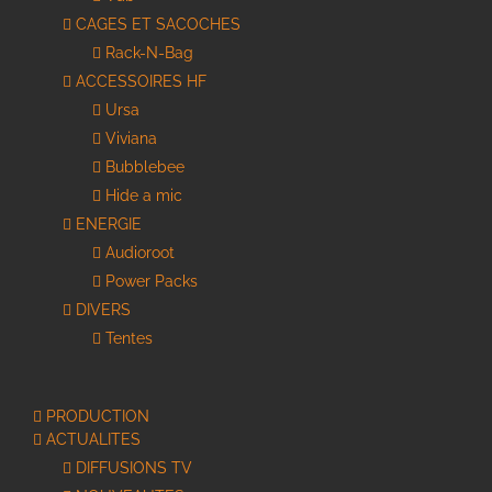
CAGES ET SACOCHES
Rack-N-Bag
ACCESSOIRES HF
Ursa
Viviana
Bubblebee
Hide a mic
ENERGIE
Audioroot
Power Packs
DIVERS
Tentes
PRODUCTION
ACTUALITES
DIFFUSIONS TV