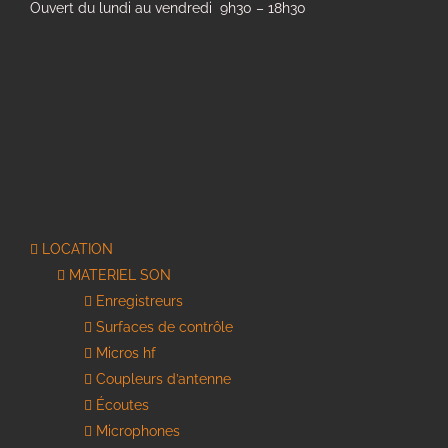
Ouvert du lundi au vendredi 9h30 – 18h30
LOCATION
MATERIEL SON
Enregistreurs
Surfaces de contrôle
Micros hf
Coupleurs d’antenne
Écoutes
Microphones