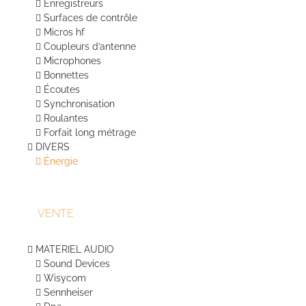
Enregistreurs
Surfaces de contrôle
Micros hf
Coupleurs d’antenne
Microphones
Bonnettes
Écoutes
Synchronisation
Roulantes
Forfait long métrage
DIVERS
Énergie
VENTE
MATERIEL AUDIO
Sound Devices
Wisycom
Sennheiser