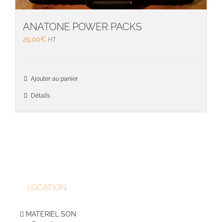
ANATONE POWER PACKS
25,00
€
HT
Ajouter au panier
Détails
LOCATION
MATERIEL SON