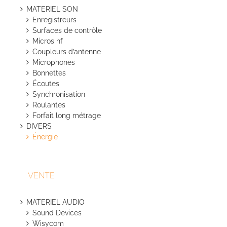
MATERIEL SON
Enregistreurs
Surfaces de contrôle
Micros hf
Coupleurs d’antenne
Microphones
Bonnettes
Écoutes
Synchronisation
Roulantes
Forfait long métrage
DIVERS
Énergie
VENTE
MATERIEL AUDIO
Sound Devices
Wisycom