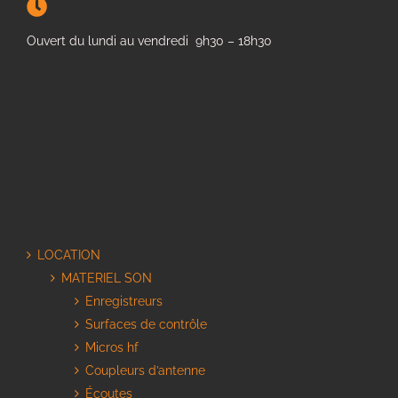
Ouvert du lundi au vendredi 9h30 – 18h30
LOCATION
MATERIEL SON
Enregistreurs
Surfaces de contrôle
Micros hf
Coupleurs d’antenne
Écoutes