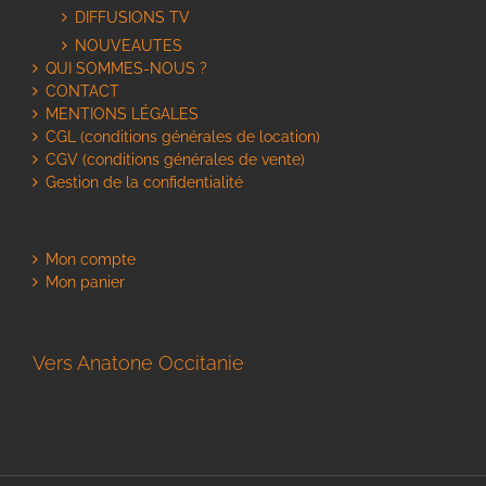
DIFFUSIONS TV
NOUVEAUTES
QUI SOMMES-NOUS ?
CONTACT
MENTIONS LÉGALES
CGL (conditions générales de location)
CGV (conditions générales de vente)
Gestion de la confidentialité
Mon compte
Mon panier
Vers Anatone Occitanie