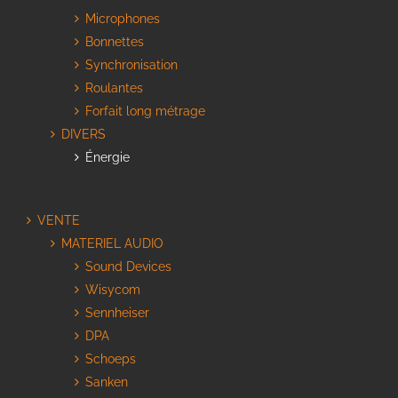
Microphones
Bonnettes
Synchronisation
Roulantes
Forfait long métrage
DIVERS
Énergie
VENTE
MATERIEL AUDIO
Sound Devices
Wisycom
Sennheiser
DPA
Schoeps
Sanken