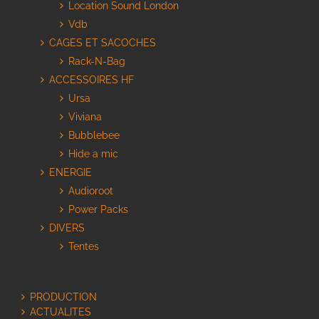
Location Sound London
Vdb
CAGES ET SACOCHES
Rack-N-Bag
ACCESSOIRES HF
Ursa
Viviana
Bubblebee
Hide a mic
ENERGIE
Audioroot
Power Packs
DIVERS
Tentes
PRODUCTION
ACTUALITES