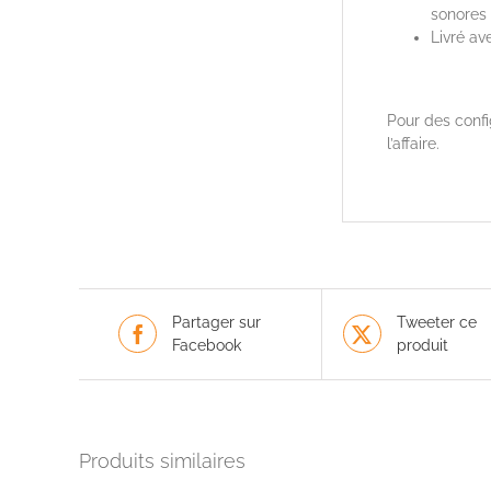
sonores 
Livré a
Pour des confi
l’affaire.
Partager sur
Tweeter ce
Facebook
produit
Produits similaires