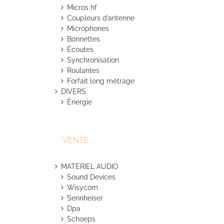
Micros hf
Coupleurs d’antenne
Microphones
Bonnettes
Écoutes
Synchronisation
Roulantes
Forfait long métrage
DIVERS
Énergie
VENTE
MATERIEL AUDIO
Sound Devices
Wisycom
Sennheiser
Dpa
Schoeps