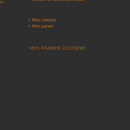
on
Mon compte
Mon panier
Vers Anatone Occitanie