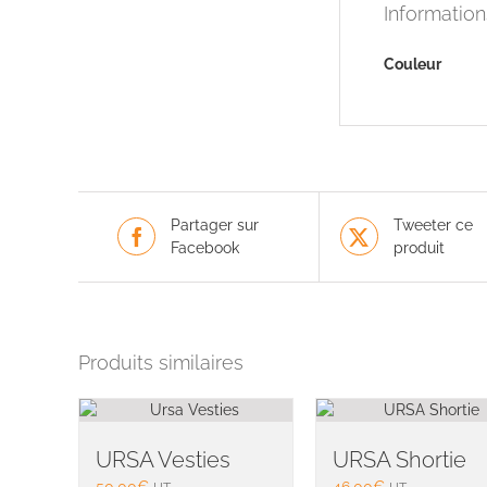
Informatio
Couleur
Partager sur
Tweeter ce
Facebook
produit
Produits similaires
URSA Vesties
URSA Shortie