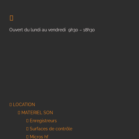
Ouvert du lundi au vendredi 9h30 – 18h30
LOCATION
MATERIEL SON
Enregistreurs
Surfaces de contrôle
Micros hf