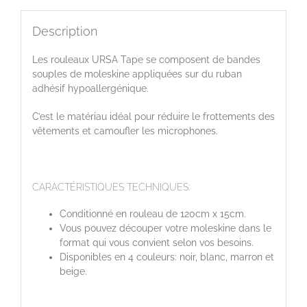
Description
Les rouleaux URSA Tape se composent de bandes
souples de moleskine appliquées sur du ruban
adhésif hypoallergénique.
C’est le matériau idéal pour réduire le frottements des
vêtements et camoufler les microphones.
CARACTÉRISTIQUES TECHNIQUES:
Conditionné en rouleau de 120cm x 15cm.
Vous pouvez découper votre moleskine dans le
format qui vous convient selon vos besoins.
Disponibles en 4 couleurs: noir, blanc, marron et
beige.