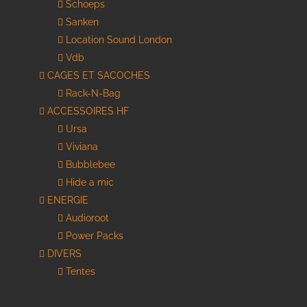
Schoeps
Sanken
Location Sound London
Vdb
CAGES ET SACOCHES
Rack-N-Bag
ACCESSOIRES HF
Ursa
Viviana
Bubblebee
Hide a mic
ENERGIE
Audioroot
Power Packs
DIVERS
Tentes