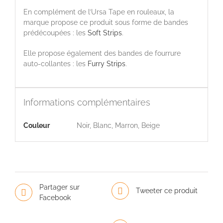
En complément de l’Ursa Tape en rouleaux, la
marque propose ce produit sous forme de bandes
prédécoupées : les
Soft Strips
.
Elle propose également des bandes de fourrure
auto-collantes : les
Furry Strips
.
Informations complémentaires
Couleur
Noir, Blanc, Marron, Beige
Partager sur
Tweeter ce produit
Facebook