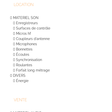
LOCATION
MATERIEL SON
Enregistreurs
Surfaces de contrôle
Micros hf
Coupleurs d’antenne
Microphones
Bonnettes
Écoutes
Synchronisation
Roulantes
Forfait long métrage
DIVERS
Énergie
VENTE