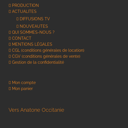
PRODUCTION
ACTUALITES
DIFFUSIONS TV
NOUVEAUTES
QUI SOMMES-NOUS ?
CONTACT
MENTIONS LÉGALES
CGL (conditions générales de location)
CGV (conditions générales de vente)
Gestion de la confidentialité
Mon compte
Mon panier
Vers Anatone Occitanie