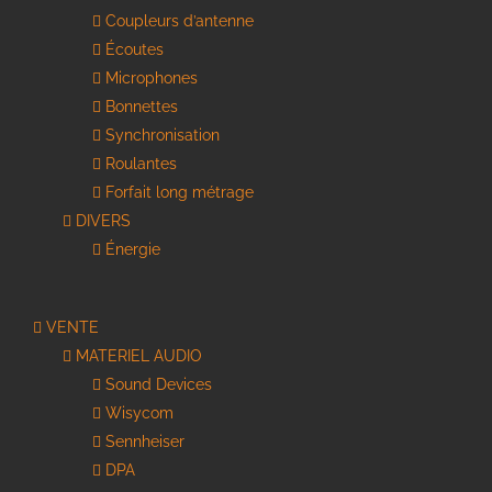
Coupleurs d’antenne
Écoutes
Microphones
Bonnettes
Synchronisation
Roulantes
Forfait long métrage
DIVERS
Énergie
VENTE
MATERIEL AUDIO
Sound Devices
Wisycom
Sennheiser
DPA