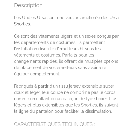
Description
Les Undies Ursa sont une version améliorée des
Ursa
Shorties
.
Ce sont des vêtements légers et unisexes conçus par
les départements de costumes. Ils permettent
l’installation discrète d’émetteurs hf sous les
vêtements et costumes. Parfaits pour les
changements rapides, ils offrent de multiples options
de placement de vos émetteurs sans avoir à ré-
équiper complètement.
Fabriqués à partir d’un tissu jersey extensible super
doux et léger, leur coupe ne comprime pas le corps
comme un collant ou un caleçon de type boxer. Plus
légers et plus extensibles que les Shorties, ils suivent
la ligne du pantalon pour faciliter la dissimulation.
CARACTÉRISTIQUES TECHNIQUES :