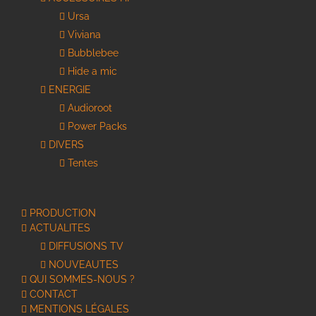
Ursa
Viviana
Bubblebee
Hide a mic
ENERGIE
Audioroot
Power Packs
DIVERS
Tentes
PRODUCTION
ACTUALITES
DIFFUSIONS TV
NOUVEAUTES
QUI SOMMES-NOUS ?
CONTACT
MENTIONS LÉGALES