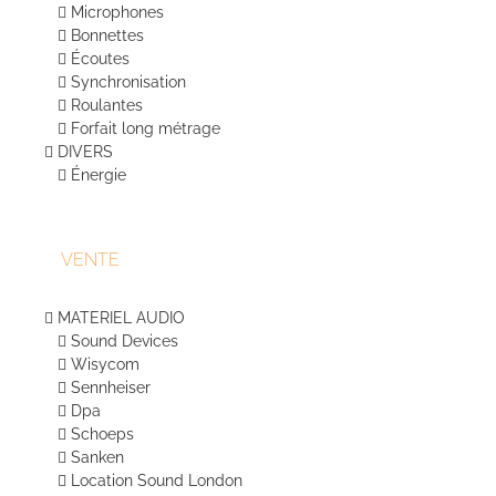
Microphones
Bonnettes
Écoutes
Synchronisation
Roulantes
Forfait long métrage
DIVERS
Énergie
VENTE
MATERIEL AUDIO
Sound Devices
Wisycom
Sennheiser
Dpa
Schoeps
Sanken
Location Sound London