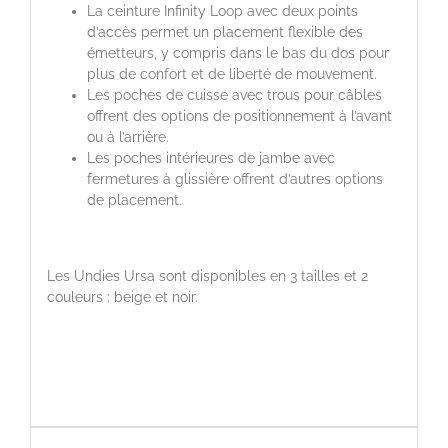
La ceinture Infinity Loop avec deux points
d’accès permet un placement flexible des
émetteurs, y compris dans le bas du dos pour
plus de confort et de liberté de mouvement.
Les poches de cuisse avec trous pour câbles
offrent des options de positionnement à l’avant
ou à l’arrière.
Les poches intérieures de jambe avec
fermetures à glissière offrent d’autres options
de placement.
Les Undies Ursa sont disponibles en 3 tailles et 2
couleurs : beige et noir.