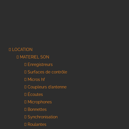
LOCATION
MATERIEL SON
Enregistreurs
Surfaces de contrôle
Micros hf
Coupleurs d’antenne
Écoutes
Microphones
Bonnettes
Synchronisation
Roulantes