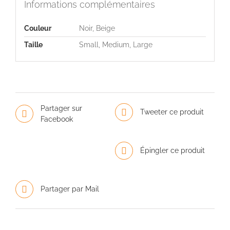
Informations complémentaires
Couleur
Noir, Beige
Taille
Small, Medium, Large
Partager sur
Tweeter ce produit
Facebook
Épingler ce produit
Partager par Mail