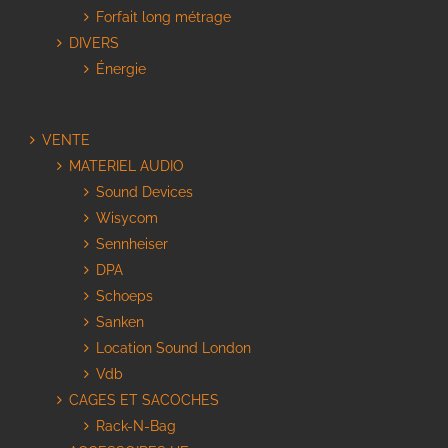
Forfait long métrage
DIVERS
Énergie
VENTE
MATERIEL AUDIO
Sound Devices
Wisycom
Sennheiser
DPA
Schoeps
Sanken
Location Sound London
Vdb
CAGES ET SACOCHES
Rack-N-Bag