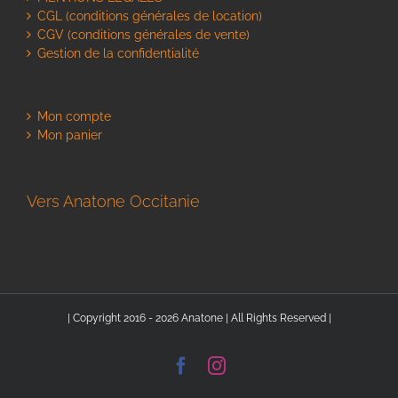
CGL (conditions générales de location)
CGV (conditions générales de vente)
Gestion de la confidentialité
Mon compte
Mon panier
Vers Anatone Occitanie
| Copyright 2016 - 2026 Anatone | All Rights Reserved |
Facebook
Instagram