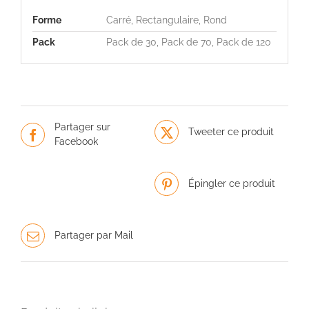
Forme
Carré, Rectangulaire, Rond
Pack
Pack de 30, Pack de 70, Pack de 120
Partager sur
Tweeter ce produit
Facebook
Épingler ce produit
Partager par Mail