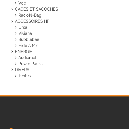
Vdb
CAGES ET SACOCHES
Rack-N-Bag
ACCESSOIRES HF
Ursa
Viviana
Bubblebee
Hide A Mic
ENERGIE
Audioroot
Power Packs
DIVERS
Tentes