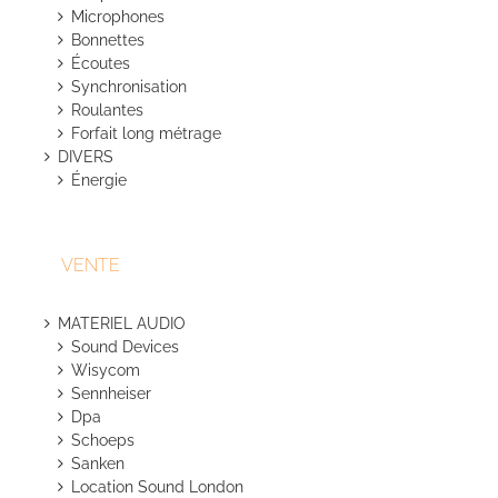
Microphones
Bonnettes
Écoutes
Synchronisation
Roulantes
Forfait long métrage
DIVERS
Énergie
VENTE
MATERIEL AUDIO
Sound Devices
Wisycom
Sennheiser
Dpa
Schoeps
Sanken
Location Sound London