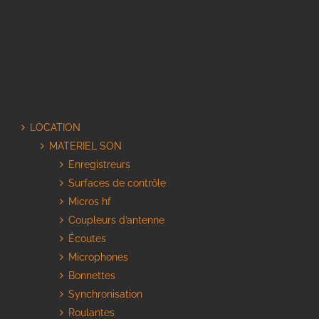
LOCATION
MATERIEL SON
Enregistreurs
Surfaces de contrôle
Micros hf
Coupleurs d’antenne
Écoutes
Microphones
Bonnettes
Synchronisation
Roulantes