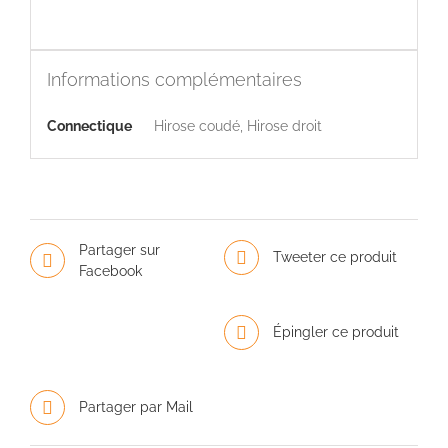
Informations complémentaires
Connectique
Hirose coudé, Hirose droit
Partager sur
Tweeter ce produit
Facebook
Épingler ce produit
Partager par Mail