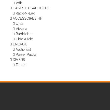
Vdb
CAGES ET SACOCHES
Rack-N-Bag
ACCESSOIRES HF
Ursa
Viviana
Bubblebee
Hide A Mic
ENERGIE
Audioroot
Power Packs
DIVERS
Tentes