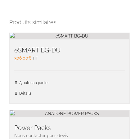
Produits similaires
eSMART BG-DU
306,00
€
HT
Ajouter au panier
Détails
Power Packs
Nous contacter pour devis