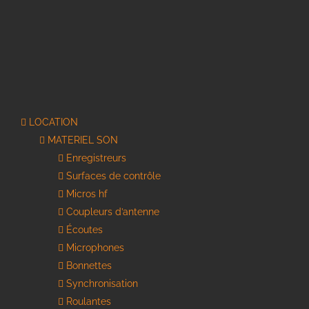
LOCATION
MATERIEL SON
Enregistreurs
Surfaces de contrôle
Micros hf
Coupleurs d’antenne
Écoutes
Microphones
Bonnettes
Synchronisation
Roulantes