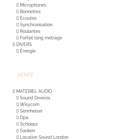
Microphones
Bonnettes
Écoutes
Synchronisation
Roulantes
Forfait long métrage
DIVERS
Énergie
VENTE
MATERIEL AUDIO
Sound Devices
Wisycom
Sennheiser
Dpa
Schoeps
Sanken
Location Sound London