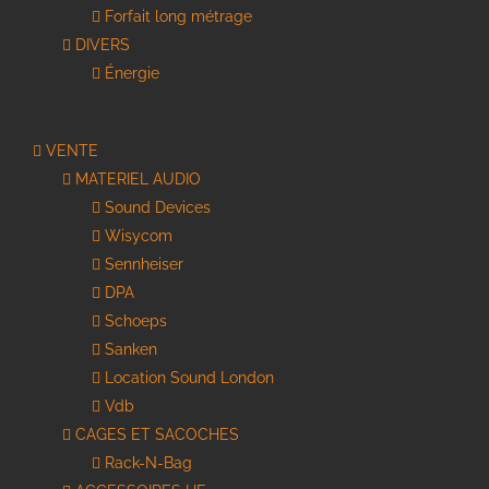
Forfait long métrage
DIVERS
Énergie
VENTE
MATERIEL AUDIO
Sound Devices
Wisycom
Sennheiser
DPA
Schoeps
Sanken
Location Sound London
Vdb
CAGES ET SACOCHES
Rack-N-Bag