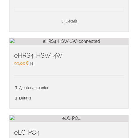
Détails
eHRS4-HSW-4W
99,00
€
HT
Ajouter au panier
Détails
eLC-PO4