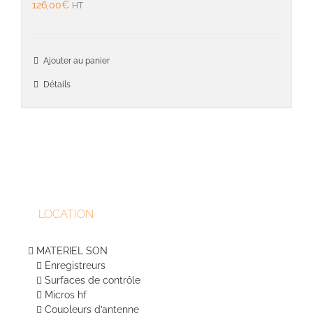
126,00
€
HT
Ajouter au panier
Détails
LOCATION
MATERIEL SON
Enregistreurs
Surfaces de contrôle
Micros hf
Coupleurs d’antenne