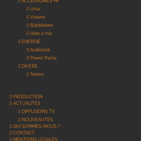
ACCESSOIRES HF
Ursa
Viviana
Bubblebee
Hide a mic
ENERGIE
Audioroot
Power Packs
DIVERS
Tentes
PRODUCTION
ACTUALITES
DIFFUSIONS TV
NOUVEAUTES
QUI SOMMES-NOUS ?
CONTACT
MENTIONS LÉGALES