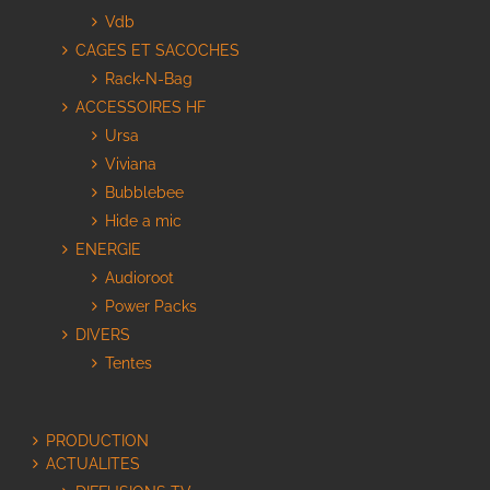
Vdb
CAGES ET SACOCHES
Rack-N-Bag
ACCESSOIRES HF
Ursa
Viviana
Bubblebee
Hide a mic
ENERGIE
Audioroot
Power Packs
DIVERS
Tentes
PRODUCTION
ACTUALITES