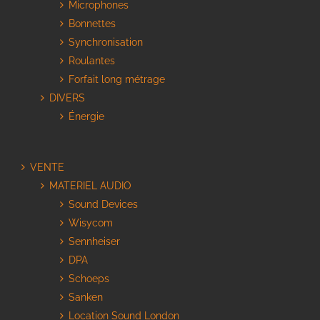
Microphones
Bonnettes
Synchronisation
Roulantes
Forfait long métrage
DIVERS
Énergie
VENTE
MATERIEL AUDIO
Sound Devices
Wisycom
Sennheiser
DPA
Schoeps
Sanken
Location Sound London