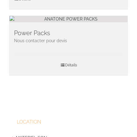
Power Packs
Nous contacter pour devis
Détails
LOCATION