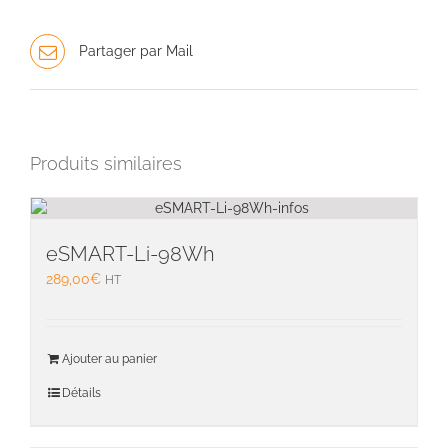
Partager par Mail
Produits similaires
eSMART-Li-98Wh
289,00
€
HT
Ajouter au panier
Détails