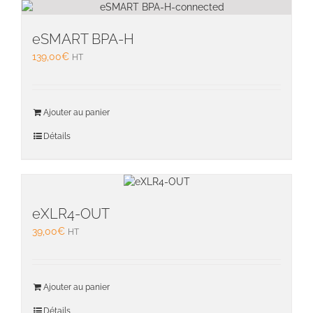
eSMART BPA-H
139,00
€
HT
Ajouter au panier
Détails
eXLR4-OUT
39,00
€
HT
Ajouter au panier
Détails