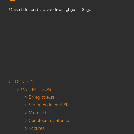
Ouvert du lundi au vendredi 9h30 – 18h30
LOCATION
MATERIEL SON
Enregistreurs
Surfaces de contrôle
Micros hf
Coupleurs d’antenne
Écoutes