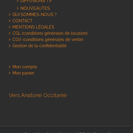
DIFFUSIONS TV
NOUVEAUTES
QUI SOMMES-NOUS ?
CONTACT
MENTIONS LÉGALES
CGL (conditions générales de location)
CGV (conditions générales de vente)
Gestion de la confidentialité
Mon compte
Mon panier
Vers Anatone Occitanie