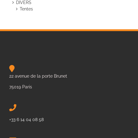
DIVERS
Tentes
22 avenue de la porte Brunet
75019 Paris
+33 6 14 04 08 58