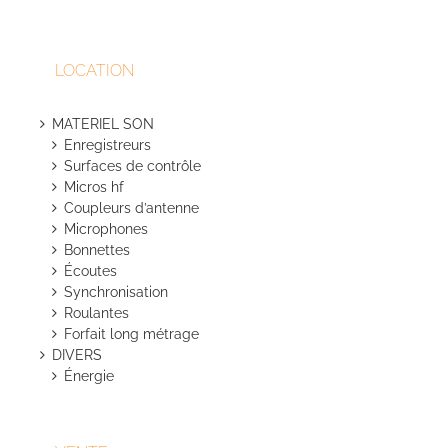
LOCATION
MATERIEL SON
Enregistreurs
Surfaces de contrôle
Micros hf
Coupleurs d’antenne
Microphones
Bonnettes
Écoutes
Synchronisation
Roulantes
Forfait long métrage
DIVERS
Énergie