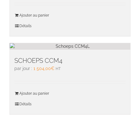
Ajouter au panier
Détails
SCHOEPS CCM4
par jour :
1 504,00
€
HT
Ajouter au panier
Détails