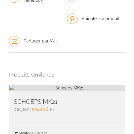
Facebook
Épingler ce produit
Partager par Mail
Produits similaires
SCHOEPS MK21
par jour :
698,00
€
HT
Ajouter au panier