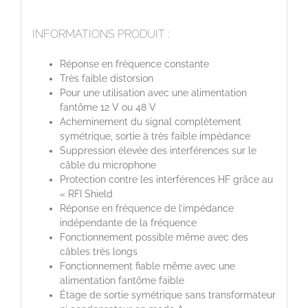
INFORMATIONS PRODUIT :
Réponse en fréquence constante
Très faible distorsion
Pour une utilisation avec une alimentation
fantôme 12 V ou 48 V
Acheminement du signal complètement
symétrique, sortie à très faible impédance
Suppression élevée des interférences sur le
câble du microphone
Protection contre les interférences HF grâce au
« RFI Shield
Réponse en fréquence de l’impédance
indépendante de la fréquence
Fonctionnement possible même avec des
câbles très longs
Fonctionnement fiable même avec une
alimentation fantôme faible
Étage de sortie symétrique sans transformateur