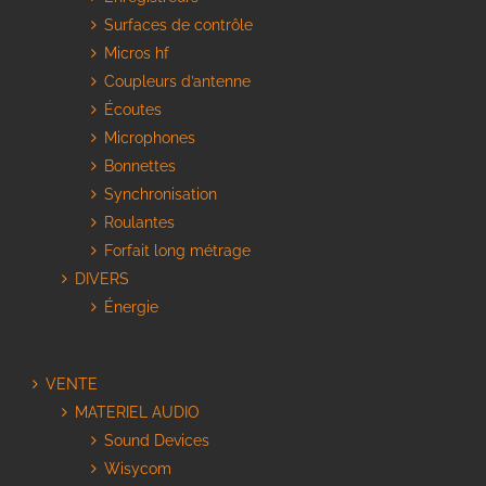
Surfaces de contrôle
Micros hf
Coupleurs d’antenne
Écoutes
Microphones
Bonnettes
Synchronisation
Roulantes
Forfait long métrage
DIVERS
Énergie
VENTE
MATERIEL AUDIO
Sound Devices
Wisycom