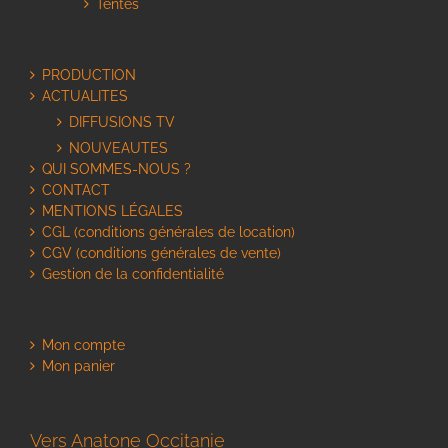
Tentes
PRODUCTION
ACTUALITES
DIFFUSIONS TV
NOUVEAUTES
QUI SOMMES-NOUS ?
CONTACT
MENTIONS LÉGALES
CGL (conditions générales de location)
CGV (conditions générales de vente)
Gestion de la confidentialité
Mon compte
Mon panier
Vers Anatone Occitanie