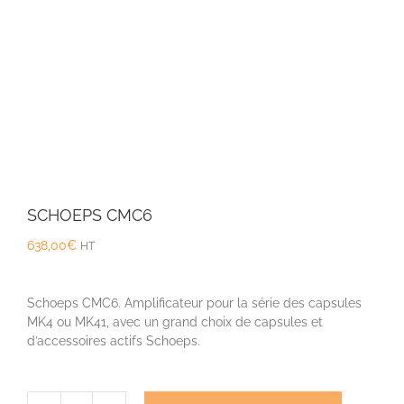
SCHOEPS CMC6
638,00
€
HT
Schoeps CMC6. Amplificateur pour la série des capsules
MK4 ou MK41, avec un grand choix de capsules et
d’accessoires actifs Schoeps.