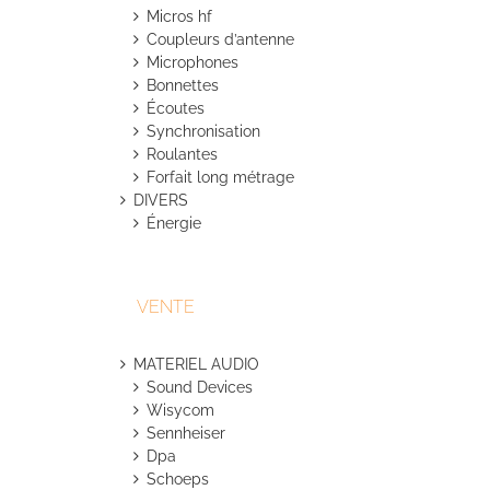
Micros hf
Coupleurs d’antenne
Microphones
Bonnettes
Écoutes
Synchronisation
Roulantes
Forfait long métrage
DIVERS
Énergie
VENTE
MATERIEL AUDIO
Sound Devices
Wisycom
Sennheiser
Dpa
Schoeps