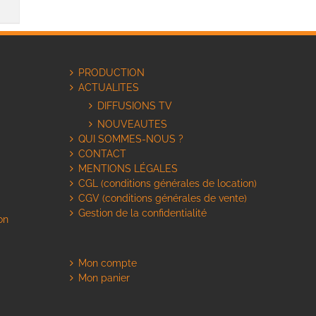
PRODUCTION
ACTUALITES
DIFFUSIONS TV
NOUVEAUTES
QUI SOMMES-NOUS ?
CONTACT
MENTIONS LÉGALES
CGL (conditions générales de location)
CGV (conditions générales de vente)
Gestion de la confidentialité
on
Mon compte
Mon panier