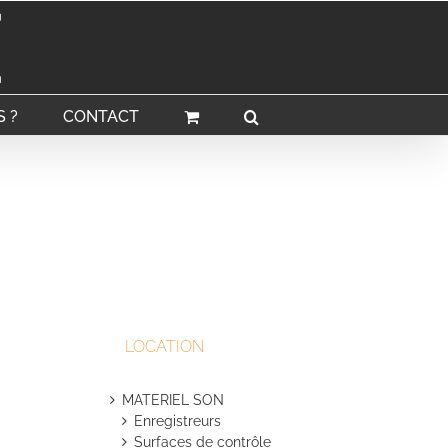
 ?
CONTACT
LOCATION
MATERIEL SON
Enregistreurs
Surfaces de contrôle