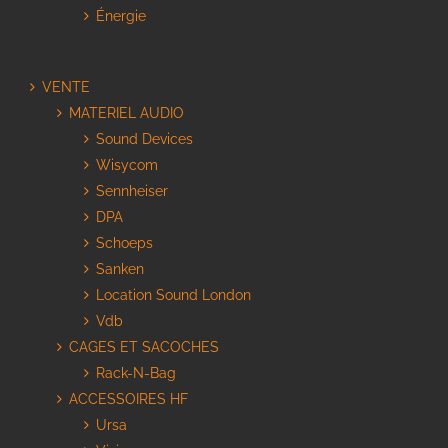
Énergie
VENTE
MATERIEL AUDIO
Sound Devices
Wisycom
Sennheiser
DPA
Schoeps
Sanken
Location Sound London
Vdb
CAGES ET SACOCHES
Rack-N-Bag
ACCESSOIRES HF
Ursa