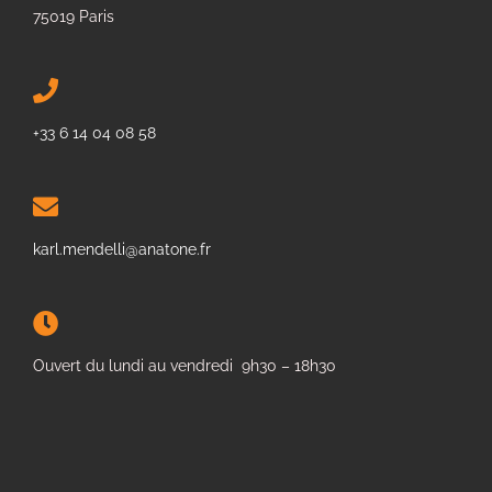
75019 Paris
+33 6 14 04 08 58
karl.mendelli@anatone.fr
Ouvert du lundi au vendredi 9h30 – 18h30