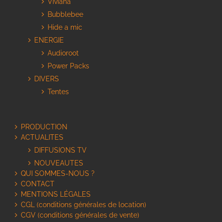
Viviana
Bubblebee
Hide a mic
ENERGIE
Audioroot
Power Packs
DIVERS
Tentes
PRODUCTION
ACTUALITES
DIFFUSIONS TV
NOUVEAUTES
QUI SOMMES-NOUS ?
CONTACT
MENTIONS LÉGALES
CGL (conditions générales de location)
CGV (conditions générales de vente)