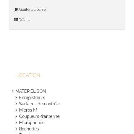
Ajouter au panier
Détails
LOCATION
MATERIEL SON
Enregistreurs
Surfaces de contrôle
Micros hf
Coupleurs d’antenne
Microphones
Bonnettes