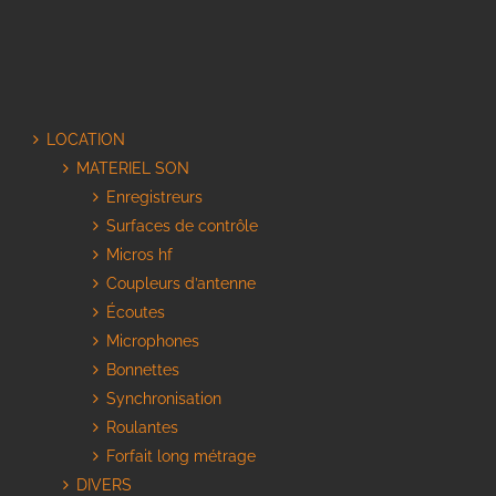
LOCATION
MATERIEL SON
Enregistreurs
Surfaces de contrôle
Micros hf
Coupleurs d’antenne
Écoutes
Microphones
Bonnettes
Synchronisation
Roulantes
Forfait long métrage
DIVERS