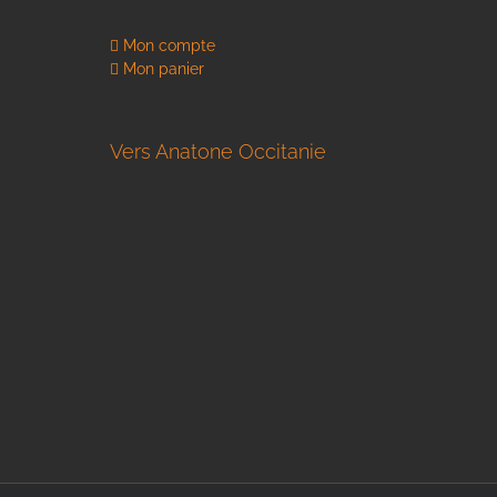
Mon compte
Mon panier
Vers Anatone Occitanie