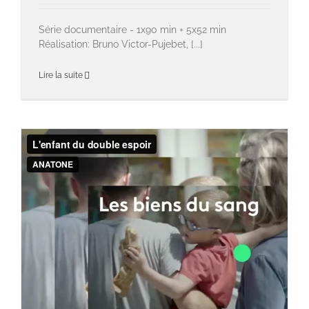
Série documentaire - 1x90 min + 5x52 min
Réalisation: Bruno Victor-Pujebet, [...]
Lire la suite