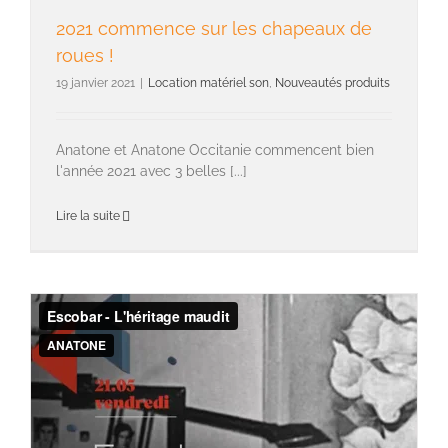
2021 commence sur les chapeaux de
roues !
19 janvier 2021
|
Location matériel son
,
Nouveautés produits
Anatone et Anatone Occitanie commencent bien
l'année 2021 avec 3 belles [...]
Lire la suite