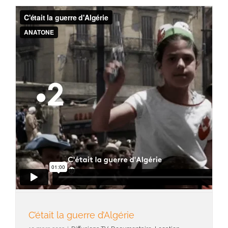
C’était la guerre d’Algérie