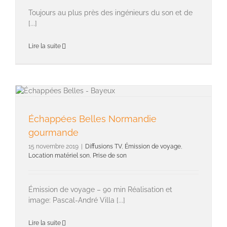
Toujours au plus près des ingénieurs du son et de
[...]
Lire la suite
Échappées Belles Normandie
gourmande
15 novembre 2019
|
Diffusions TV
,
Émission de voyage
,
Location matériel son
,
Prise de son
Émission de voyage – 90 min Réalisation et
image: Pascal-André Villa [...]
Lire la suite