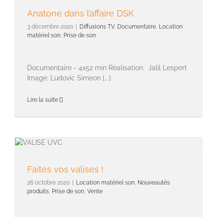
Anatone dans l’affaire DSK
3 décembre 2020
|
Diffusions TV
,
Documentaire
,
Location
matériel son
,
Prise de son
Documentaire - 4x52 min Réalisation: Jalil Lespert
Image: Ludovic Simeon [...]
Lire la suite
Faites vos valises !
26 octobre 2020
|
Location matériel son
,
Nouveautés
produits
,
Prise de son
,
Vente