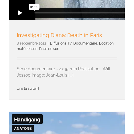
Investigating Diana: Death in Paris
8 septembre 2022
|
Diffusions TV
,
Documentaire
,
Location
matériel son
,
Prise de son
Série documentaire - 4x45 min Réalisation: Will
Jessop Image: Jean-Louis [...]
Lire la suite