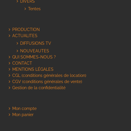
DIVERS
Tentes
PRODUCTION
ACTUALITES
DIFFUSIONS TV
NOUVEAUTES
QUI SOMMES-NOUS ?
CONTACT
MENTIONS LÉGALES
CGL (conditions générales de location)
CGV (conditions générales de vente)
Gestion de la confidentialité
Mon compte
Mon panier