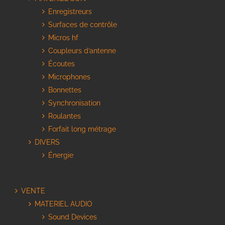
Enregistreurs
Surfaces de contrôle
Micros hf
Coupleurs d’antenne
Écoutes
Microphones
Bonnettes
Synchronisation
Roulantes
Forfait long métrage
DIVERS
Énergie
VENTE
MATERIEL AUDIO
Sound Devices