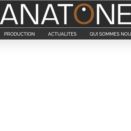
PRODUCTION
ACTUALITES
QUI SOMMES NOU