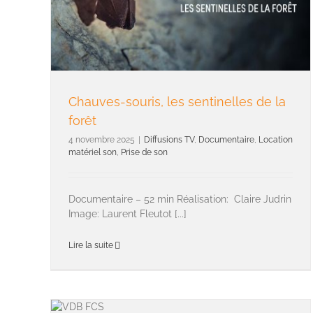
Chauves-souris, les sentinelles de la
forêt
4 novembre 2025
|
Diffusions TV
,
Documentaire
,
Location
matériel son
,
Prise de son
Documentaire – 52 min Réalisation: Claire Judrin
Image: Laurent Fleutot [...]
Lire la suite