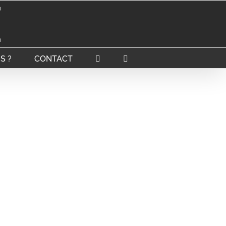
S ?
CONTACT