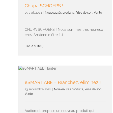
Chupa SCHOEPS !
25 avril 2023
|
Nouveautés produits
,
Prise de son
,
Vente
CHUPA SCHOEPS ! Nous sommes très heureux
chez Anatone d'être [...]
Lire la suite
eSMART ABE – Branchez, éliminez !
23 septembre 2022
|
Nouveautés produits
,
Prise de son
,
Vente
Audioroot propose un nouveau produit qui