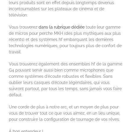
leurs produits sont en effet depuis longtemps devenus
incontournables sur les plateaux de cinéma et de
télévision.
Vous trouverez
dans la rubrique dédiée
toute leur gamme
de micros pour perche MKH (des plus mythiques aux plus
récents) et des systèmes hf embarquant les dernières
technologies numériques, pour toujours plus de confort de
travail.
Vous trouverez également des ensembles hf de la gamme
G4 pouvant servir aussi bien comme microphones que
comme systèmes d’écoute robustes et flexibles. Sans
oublier leurs casques d’écoute légendaires, qui vous
suivront partout, par tous les temps, sans jamais vous faire
défaut.
Une corde de plus à notre arc, et un moyen de plus pour
vous de trouver tout ce que vous aimez, en un lieu unique,
pour construire la configuration de tournage de vos rêves.
À bon entendeur !