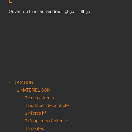
Ouvert du lundi au vendredi 9h30 – 18h30
LOCATION
MATERIEL SON
Enregistreurs
Surfaces de contrôle
Micros hf
Coupleurs d’antenne
Écoutes