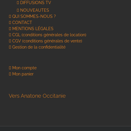
DIFFUSIONS TV
NOUVEAUTES
QUI SOMMES-NOUS ?
CONTACT
MENTIONS LÉGALES
CGL (conditions générales de location)
CGV (conditions générales de vente)
Gestion de la confidentialité
Mon compte
Mon panier
Vers Anatone Occitanie