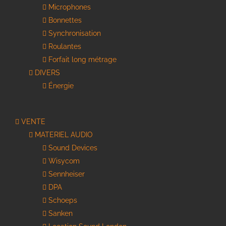
Microphones
Bonnettes
Synchronisation
Roulantes
Forfait long métrage
DIVERS
Énergie
VENTE
MATERIEL AUDIO
Sound Devices
Wisycom
Sennheiser
DPA
Schoeps
Sanken