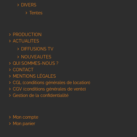
DIVERS
Tentes
PRODUCTION
ACTUALITES
DIFFUSIONS TV
NOUVEAUTES
QUI SOMMES-NOUS ?
CONTACT
MENTIONS LÉGALES
CGL (conditions générales de location)
CGV (conditions générales de vente)
Gestion de la confidentialité
Mon compte
Mon panier