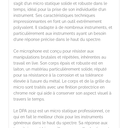
s’agit d’un micro statique solide et robuste dans le
temps, idéal pour la prise de son individuelle d’un
instrument. Ses caractéristiques techniques
impressionnantes en font un outil extrêmement
polyvalent. Il s’adapte à de nombreux instruments, et
particulièrement aux instruments ayant un besoin
d’une réponse précise dans le haut du spectre.
Ce microphone est conçu pour résister aux
manipulations brutales et répétées, inhérentes au
travail en live. Son corps épais et robuste est en
laiton, un matériau particulièrement solide, réputé
pour sa résistance à la corrosion et sa tolérance
élevée à l’usure du métal. Le corps et de la grille du
micro sont traités avec une finition protectrice en
chrome noir qui aide à conserver son aspect visuel à
travers le temps.
Le DPA 2012 est un micro statique professionnel, ce
qui en fait le meilleur choix pour les instruments
généreux dans le haut du spectre. Sa réponse aux