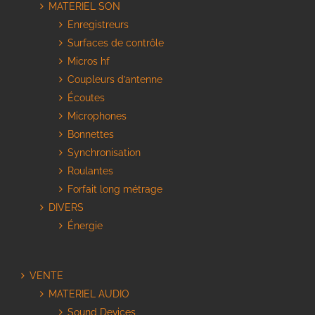
MATERIEL SON
Enregistreurs
Surfaces de contrôle
Micros hf
Coupleurs d’antenne
Écoutes
Microphones
Bonnettes
Synchronisation
Roulantes
Forfait long métrage
DIVERS
Énergie
VENTE
MATERIEL AUDIO
Sound Devices