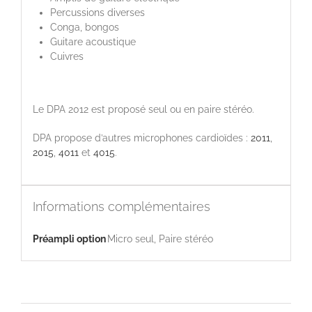
Percussions diverses
Conga, bongos
Guitare acoustique
Cuivres
Le DPA 2012 est proposé seul ou en paire stéréo.
DPA propose d’autres microphones cardioïdes :
2011
,
2015
,
4011
et
4015
.
Informations complémentaires
Préampli option
Micro seul, Paire stéréo